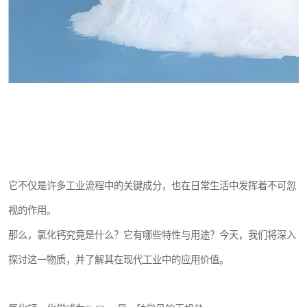
它不仅是许多工业流程中的关键成分，也在日常生活中发挥着不可忽
视的作用。
那么，氯化钙究竟是什么？它有哪些特性与用途？今天，我们将深入
探讨这一物质，并了解其在现代工业中的应用价值。