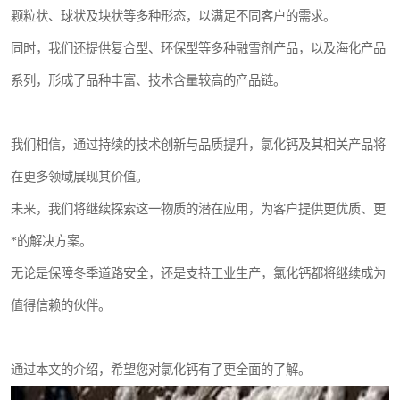
颗粒状、球状及块状等多种形态，以满足不同客户的需求。
同时，我们还提供复合型、环保型等多种融雪剂产品，以及海化产品
系列，形成了品种丰富、技术含量较高的产品链。
我们相信，通过持续的技术创新与品质提升，氯化钙及其相关产品将
在更多领域展现其价值。
未来，我们将继续探索这一物质的潜在应用，为客户提供更优质、更
*的解决方案。
无论是保障冬季道路安全，还是支持工业生产，氯化钙都将继续成为
值得信赖的伙伴。
通过本文的介绍，希望您对氯化钙有了更全面的了解。