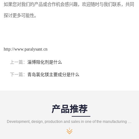
如果您对我们的产品或合作机会感兴趣，欢迎随时与我们联系，共同
探讨更多可能性。
http://www.paralysant.cn
上一篇：
淄博阻化剂是什么
下一篇：
青岛氯化镁主要成分是什么
产品推荐
Development, design, production and sales in one of the manufacturing enterprises