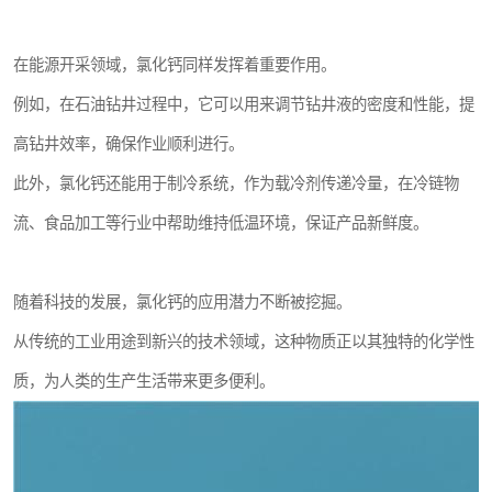
在能源开采领域，氯化钙同样发挥着重要作用。
例如，在石油钻井过程中，它可以用来调节钻井液的密度和性能，提
高钻井效率，确保作业顺利进行。
此外，氯化钙还能用于制冷系统，作为载冷剂传递冷量，在冷链物
流、食品加工等行业中帮助维持低温环境，保证产品新鲜度。
随着科技的发展，氯化钙的应用潜力不断被挖掘。
从传统的工业用途到新兴的技术领域，这种物质正以其独特的化学性
质，为人类的生产生活带来更多便利。