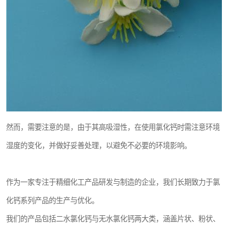
然而，需要注意的是，由于其高吸湿性，在使用氯化钙时需注意环境
湿度的变化，并做好妥善处理，以避免不必要的环境影响。
作为一家专注于精细化工产品研发与制造的企业，我们长期致力于氯
化钙系列产品的生产与优化。
我们的产品包括二水氯化钙与无水氯化钙两大类，涵盖片状、粉状、