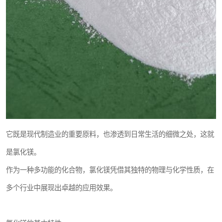
它既是现代制造业的重要原料，也渗透到日常生活的细微之处，这就
是氯化镁。
作为一种多功能的化合物，氯化镁凭借其独特的物理与化学性质，在
多个行业中展现出卓越的应用效果。