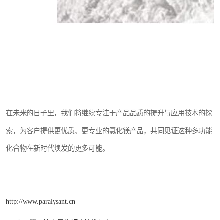
在未来的日子里，我们将继续专注于产品品质的提升与应用技术的探
索，为客户提供更优质、更专业的氯化镁产品，共同见证这种多功能
化合物在新时代焕发的更多可能。
http://www.paralysant.cn