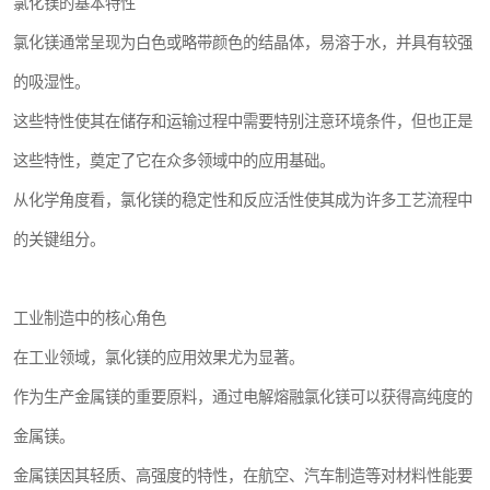
氯化镁的基本特性
氯化镁通常呈现为白色或略带颜色的结晶体，易溶于水，并具有较强
的吸湿性。
这些特性使其在储存和运输过程中需要特别注意环境条件，但也正是
这些特性，奠定了它在众多领域中的应用基础。
从化学角度看，氯化镁的稳定性和反应活性使其成为许多工艺流程中
的关键组分。
工业制造中的核心角色
在工业领域，氯化镁的应用效果尤为显著。
作为生产金属镁的重要原料，通过电解熔融氯化镁可以获得高纯度的
金属镁。
金属镁因其轻质、高强度的特性，在航空、汽车制造等对材料性能要