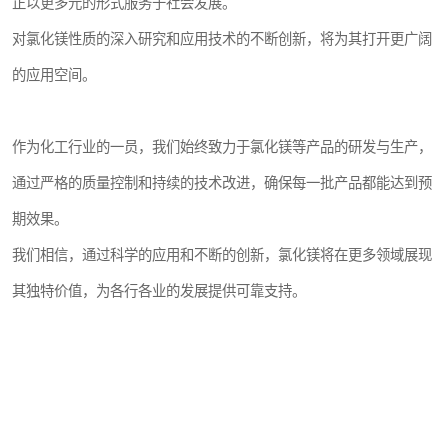
正以更多元的形式服务于社会发展。
对氯化镁性质的深入研究和应用技术的不断创新，将为其打开更广阔
的应用空间。
作为化工行业的一员，我们始终致力于氯化镁等产品的研发与生产，
通过严格的质量控制和持续的技术改进，确保每一批产品都能达到预
期效果。
我们相信，通过科学的应用和不断的创新，氯化镁将在更多领域展现
其独特价值，为各行各业的发展提供可靠支持。