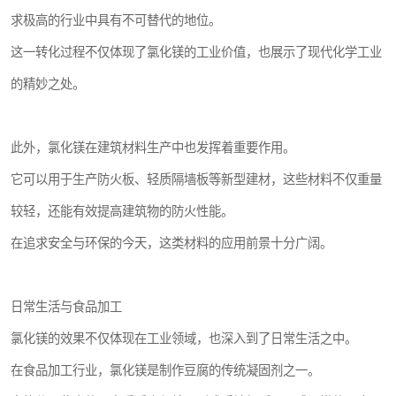
求极高的行业中具有不可替代的地位。
这一转化过程不仅体现了氯化镁的工业价值，也展示了现代化学工业
的精妙之处。
此外，氯化镁在建筑材料生产中也发挥着重要作用。
它可以用于生产防火板、轻质隔墙板等新型建材，这些材料不仅重量
较轻，还能有效提高建筑物的防火性能。
在追求安全与环保的今天，这类材料的应用前景十分广阔。
日常生活与食品加工
氯化镁的效果不仅体现在工业领域，也深入到了日常生活之中。
在食品加工行业，氯化镁是制作豆腐的传统凝固剂之一。