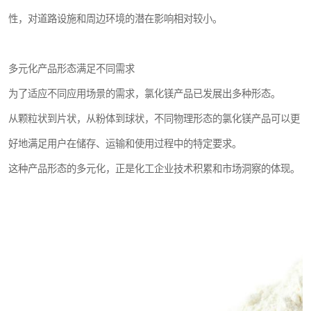
性，对道路设施和周边环境的潜在影响相对较小。
多元化产品形态满足不同需求
为了适应不同应用场景的需求，氯化镁产品已发展出多种形态。
从颗粒状到片状，从粉体到球状，不同物理形态的氯化镁产品可以更
好地满足用户在储存、运输和使用过程中的特定要求。
这种产品形态的多元化，正是化工企业技术积累和市场洞察的体现。