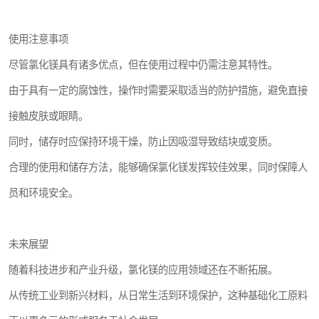
使用注意事项
尽管氯化镁具有诸多优点，但在使用过程中仍需注意其特性。
由于具有一定的腐蚀性，操作时需要采取适当的防护措施，避免直接
接触皮肤或眼睛。
同时，储存时应保持环境干燥，防止因吸湿导致结块或变质。
合理的使用和储存方法，能够确保氯化镁发挥较佳效果，同时保障人
员和环境安全。
未来展望
随着科技进步和产业升级，氯化镁的应用领域还在不断拓展。
从传统工业到新兴材料，从日常生活到环境保护，这种基础化工原料