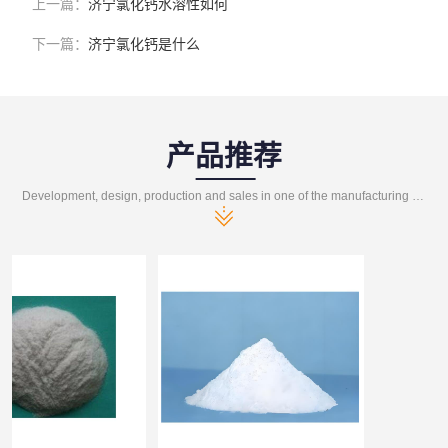
上一篇：
济宁氯化钙水溶性如何
下一篇：
济宁氯化钙是什么
产品推荐
Development, design, production and sales in one of the manufacturing enterprises