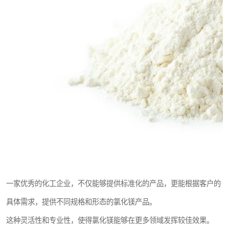
一家优秀的化工企业，不仅能够提供标准化的产品，更能根据客户的
具体需求，提供不同规格和形态的氯化镁产品。
这种灵活性和专业性，使得氯化镁能够在更多领域发挥较佳效果。