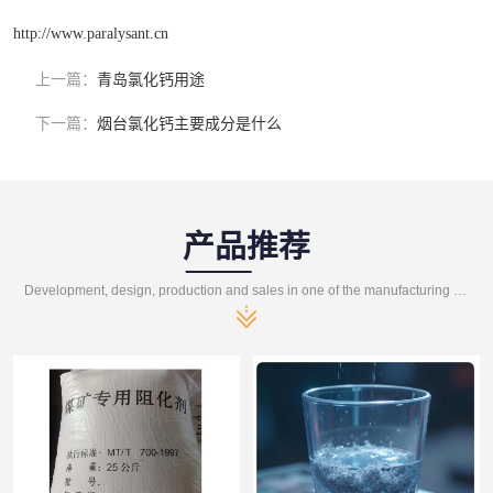
http://www.paralysant.cn
上一篇：
青岛氯化钙用途
下一篇：
烟台氯化钙主要成分是什么
产品推荐
Development, design, production and sales in one of the manufacturing enterprises