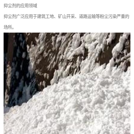
抑尘剂的应用领域
抑尘剂广泛应用于建筑工地、矿山开采、道路运输等粉尘污染严重的
场所。