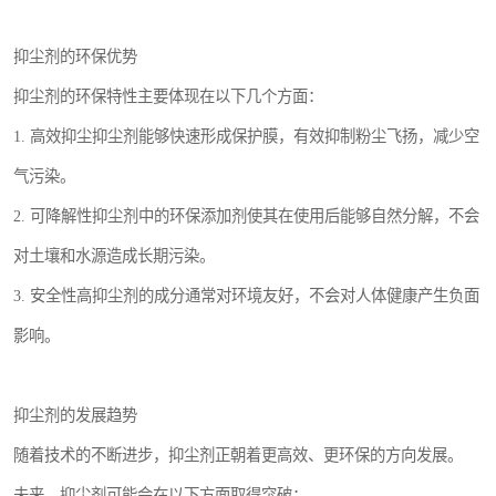
抑尘剂的环保优势
抑尘剂的环保特性主要体现在以下几个方面：
1. 高效抑尘抑尘剂能够快速形成保护膜，有效抑制粉尘飞扬，减少空
气污染。
2. 可降解性抑尘剂中的环保添加剂使其在使用后能够自然分解，不会
对土壤和水源造成长期污染。
3. 安全性高抑尘剂的成分通常对环境友好，不会对人体健康产生负面
影响。
抑尘剂的发展趋势
随着技术的不断进步，抑尘剂正朝着更高效、更环保的方向发展。
未来，抑尘剂可能会在以下方面取得突破：