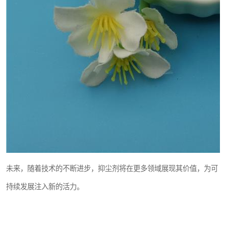
未来，随着技术的不断进步，抑尘剂将在更多领域展现其价值，为可
持续发展注入新的活力。