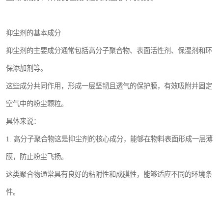
抑尘剂的基本成分
抑尘剂的主要成分通常包括高分子聚合物、表面活性剂、保湿剂和环
保添加剂等。
这些成分共同作用，形成一层坚韧且透气的保护膜，有效吸附并固定
空气中的粉尘颗粒。
具体来说：
1. 高分子聚合物这是抑尘剂的核心成分，能够在物料表面形成一层薄
膜，防止粉尘飞扬。
这类聚合物通常具有良好的粘附性和成膜性，能够适应不同的环境条
件。