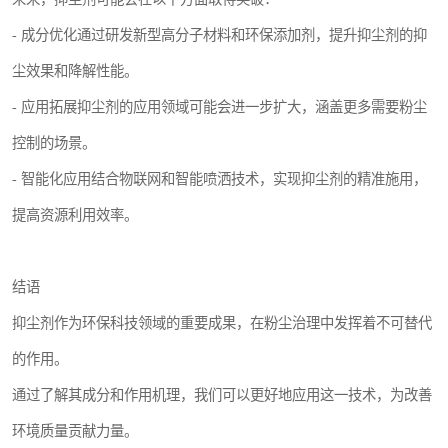
- 成分优化通过研发新型高分子材料和环保添加剂，提升抑尘剂的抑
尘效果和降解性能。
- 应用拓展抑尘剂的应用领域可能会进一步扩大，涵盖更多需要粉尘
控制的场景。
- 智能化应用结合物联网和智能喷洒技术，实现抑尘剂的精准施用，
提高资源利用效率。
结语
抑尘剂作为环保科技领域的重要成果，在粉尘治理中发挥着不可替代
的作用。
通过了解其成分和作用机理，我们可以更好地应用这一技术，为改善
环境质量贡献力量。