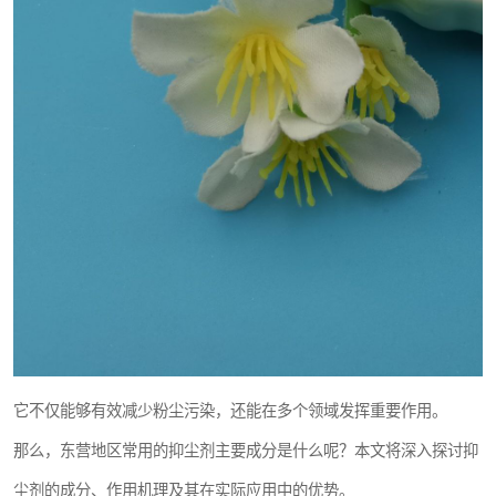
它不仅能够有效减少粉尘污染，还能在多个领域发挥重要作用。
那么，东营地区常用的抑尘剂主要成分是什么呢？本文将深入探讨抑
尘剂的成分、作用机理及其在实际应用中的优势。