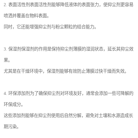
2. 表面活性剂表面活性剂能够降低液体的表面张力，使抑尘剂更容易
喷洒并覆盖在物料表面。
同时，它还能增强抑尘剂与粉尘颗粒的结合能力。
3. 保湿剂保湿剂的作用是保持抑尘剂薄膜的湿润状态，延长其抑尘效
果。
尤其是在干燥环境中，保湿剂能够有效防止薄膜过快干燥而失效。
4. 环保添加剂为了确保抑尘剂对环境友好，通常会添加一些可降解的
环保成分。
这些添加剂能够在抑尘剂使用后自然分解，避免对土壤和水源造成长
期污染。