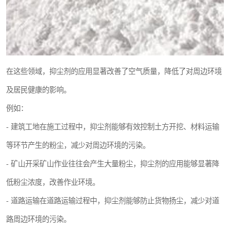
在这些领域，抑尘剂的应用显著改善了空气质量，降低了对周边环境
及居民健康的影响。
例如：
- 建筑工地在施工过程中，抑尘剂能够有效控制土方开挖、材料运输
等环节产生的粉尘，减少对周边环境的污染。
- 矿山开采矿山作业往往会产生大量粉尘，抑尘剂的应用能够显著降
低粉尘浓度，改善作业环境。
- 道路运输在道路运输过程中，抑尘剂能够防止货物扬尘，减少对道
路周边环境的污染。