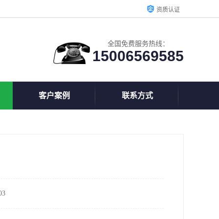
资质认证
全国免费服务热线：
15006569585
客户案例
联系方式
3