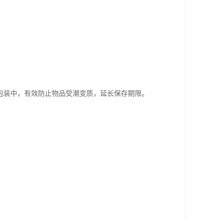
包装中，有效防止物品受潮变质，延长保存期限。