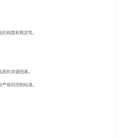
品的纯度和稳定性。
品质的关键因素。
有严格的控制标准。