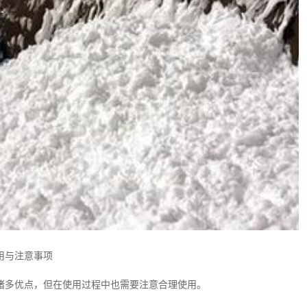
用与注意事项
诸多优点，但在使用过程中也需要注意合理使用。