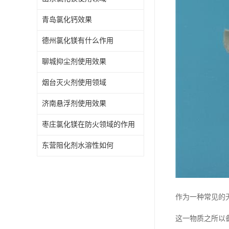
青岛氯化钙效果
德州氯化镁有什么作用
聊城抑尘剂使用效果
烟台灭火剂使用领域
济南悬浮剂使用效果
枣庄氯化镁在防火领域的作用
东营阻化剂水溶性如何
作为一种常见的
这一物质之所以