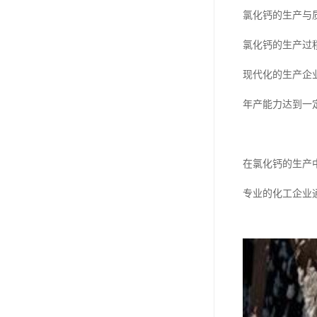
氯化钙的生产与
氯化钙的生产过
现代化的生产企
年产能力达到一
在氯化钙的生产
专业的化工企业