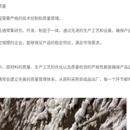
质量
程需要严格的技术控制和质量管理。
业通常集研究、开发、制造于一体，通过先进的生产工艺和设备，确保产
定规模的企业，能够保证产品的稳定供应，满足市场需求。
中，原材料的质量、生产工艺的优化以及质量检测的严格性都是确保产品
通常会建立完善的质量管理体系，从原料采购到成品出厂，每一个环节都