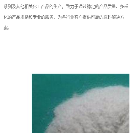
系列及其他相关化工产品的生产，致力于通过稳定的产品质量、多样
化的产品规格和专业的服务，为各行业客户提供可靠的原料解决方
案。