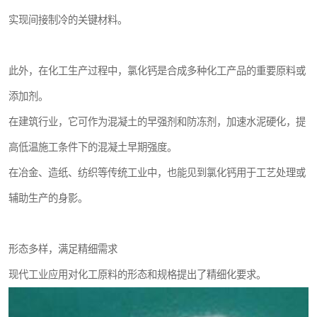
实现间接制冷的关键材料。
此外，在化工生产过程中，氯化钙是合成多种化工产品的重要原料或
添加剂。
在建筑行业，它可作为混凝土的早强剂和防冻剂，加速水泥硬化，提
高低温施工条件下的混凝土早期强度。
在冶金、造纸、纺织等传统工业中，也能见到氯化钙用于工艺处理或
辅助生产的身影。
形态多样，满足精细需求
现代工业应用对化工原料的形态和规格提出了精细化要求。