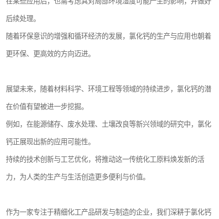
在某些应用后，也需考虑其对局部环境湿度可能产生的影响，并做好
后续处理。
随着环保意识的增强和循环经济的发展，氯化钙的生产与应用也朝着
更环保、更高效的方向迈进。
展望未来，随着材料科学、环境工程等领域的持续进步，氯化钙的潜
在价值有望被进一步挖掘。
例如，在能源储存、废水处理、土壤改良等新兴领域的研究中，氯化
钙正展现出新的应用可能性。
持续的技术创新与工艺优化，将推动这一传统化工原料焕发新的活
力，为人类的生产与生活创造更多便利与价值。
作为一家专注于精细化工产品研发与制造的企业，我们深耕于氯化钙