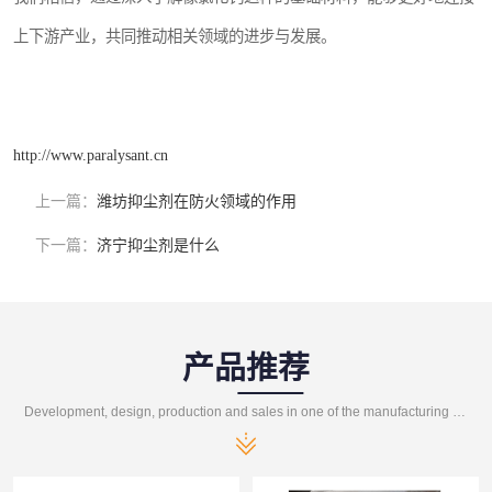
上下游产业，共同推动相关领域的进步与发展。
http://www.paralysant.cn
上一篇：
潍坊抑尘剂在防火领域的作用
下一篇：
济宁抑尘剂是什么
产品推荐
Development, design, production and sales in one of the manufacturing enterprises