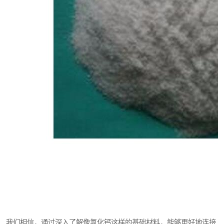
我们相信，通过深入了解像氯化钙这样的基础材料，能够更好地连接