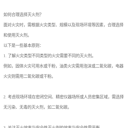
如何合理选择灭火剂？
面对火灾时，需根据火灾类型、规模以及现场环境等因素，合理选择
和使用灭火剂。
以下是一些基本原则：
1. 了解火灾类型不同类型的火灾需要不同的灭火剂。
例如，固体火灾可用水或干粉，油类火灾需用泡沫或二氧化碳，电器
火灾则需用二氧化碳或干粉。
2. 考虑现场环境在密闭空间、精密仪器场所或人员密集区域，需选择
无污染、无毒的灭火剂，如二氧化碳。
3. 关注灭火效率与安全性灭火剂的效率与安全性需平衡。