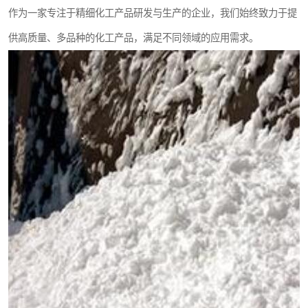
作为一家专注于精细化工产品研发与生产的企业，我们始终致力于提
供高质量、多品种的化工产品，满足不同领域的应用需求。