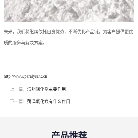
未来，我们将继续依托自身优势，不断优化产品链，为客户提供更优
质的服务与解决方案。
http://www.paralysant.cn
上一篇：
滨州阻化剂主要作用
下一篇：
菏泽氯化镁有什么作用
产品推荐