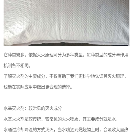
它种类繁多，依据灭火原理可分为多种类型，每种类型的成分与作用
机制各不相同。
了解灭火剂的主要成分，不仅有助于我们更科学地认识其灭火原理，
也能在实际应用中做出更合理的选择。
水基灭火剂：较常见的灭火成分
水基灭火剂是较传统、较常见的灭火物质，其主要成分就是水。
水通过冷却降温的方式灭火，当水喷洒到燃烧物上时，会吸收大量热