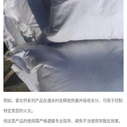
例如，氯化钙系列产品在遇水时会释放热量并吸收水分，可用于控制
特定类型的火灾。
但这类产品的使用需严格遵循专业指导，避免不当使用导致反效果。