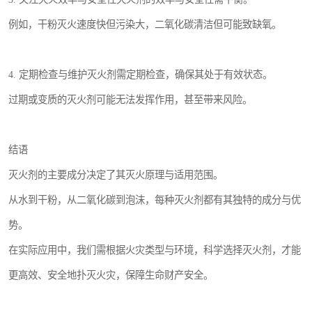
例如，干粉灭火速度快但污染大，二氧化碳清洁但可能致缺氧。
4. 定期检查与维护灭火剂需定期检查，确保其处于有效状态。
过期或变质的灭火剂可能无法发挥作用，甚至带来风险。
结语
灭火剂的主要成分决定了其灭火原理与适用范围。
从水到干粉，从二氧化碳到泡沫，每种灭火剂都有其独特的成分与优
势。
在实际应用中，我们需根据火灾类型与环境，科学选择灭火剂，才能
更高效、安全地扑灭火灾，保障生命财产安全。