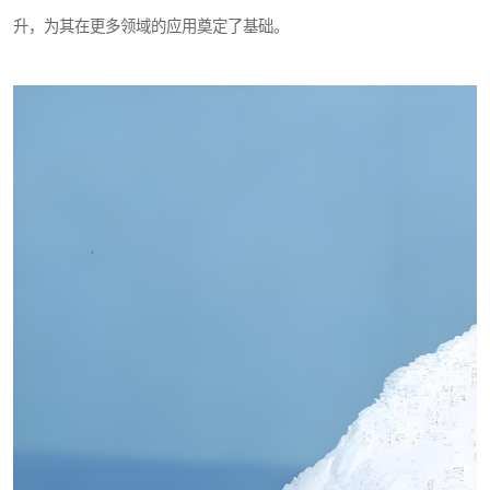
升，为其在更多领域的应用奠定了基础。