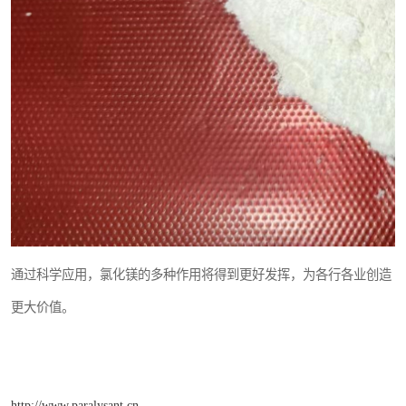
通过科学应用，氯化镁的多种作用将得到更好发挥，为各行各业创造
更大价值。
http://www.paralysant.cn