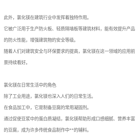
此外，氯化镁在建筑行业中发挥着独特作用。
它被广泛用于生产防火板、轻质隔墙板等建筑材料，能有效提升产品
的防火性能，增强建筑物的安全等级。
随着人们对建筑安全与环保要求的提高，氯化镁在这一领域的应用前
景持续看好。
氯化镁在日常生活中的角色
除了工业用途，氯化镁也深入人们的日常生活。
在食品加工中，它是制备豆腐的常用凝固剂。
通过促使豆浆中的蛋白质凝结，氯化镁帮助形成口感细腻、营养丰富
的豆腐，成为许多传统食品制作中**的辅料。