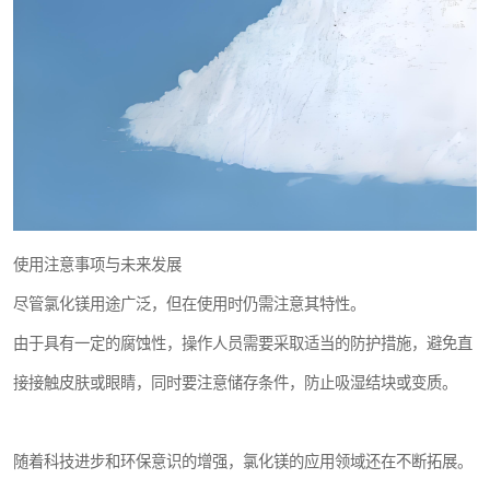
使用注意事项与未来发展
尽管氯化镁用途广泛，但在使用时仍需注意其特性。
由于具有一定的腐蚀性，操作人员需要采取适当的防护措施，避免直
接接触皮肤或眼睛，同时要注意储存条件，防止吸湿结块或变质。
随着科技进步和环保意识的增强，氯化镁的应用领域还在不断拓展。