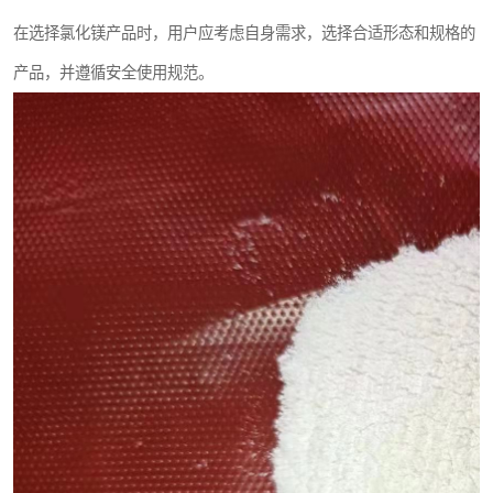
在选择氯化镁产品时，用户应考虑自身需求，选择合适形态和规格的
产品，并遵循安全使用规范。