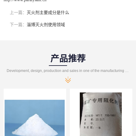
上一篇：
灭火剂主要成分是什么
下一篇：
淄博灭火剂使用领域
产品推荐
Development, design, production and sales in one of the manufacturing enterprises