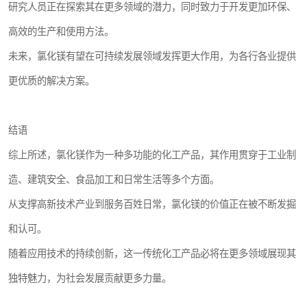
研究人员正在探索其在更多领域的潜力，同时致力于开发更加环保、
高效的生产和使用方法。
未来，氯化镁有望在可持续发展领域发挥更大作用，为各行各业提供
更优质的解决方案。
结语
综上所述，氯化镁作为一种多功能的化工产品，其作用贯穿于工业制
造、建筑安全、食品加工和日常生活等多个方面。
从支撑高新技术产业到服务百姓日常，氯化镁的价值正在被不断发掘
和认可。
随着应用技术的持续创新，这一传统化工产品必将在更多领域展现其
独特魅力，为社会发展贡献更多力量。