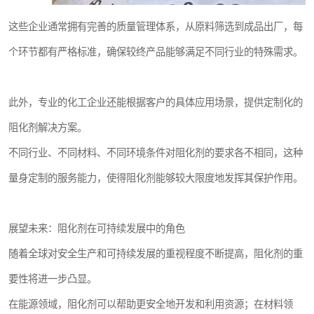
这些企业通常拥有完善的质量管理体系，从原料筛选到成品出厂，每
个环节都有严格标准，确保较终产品能够满足不同行业的特殊需求。
此外，专业的化工企业还能根据客户的具体应用场景，提供定制化的
阻化剂解决方案。
不同行业、不同材料、不同环境条件对阻化剂的要求各不相同，这种
量身定制的服务能力，使得阻化剂能够较大限度地发挥其保护作用。
展望未来：阻化剂在可持续发展中的角色
随着全球对安全生产和可持续发展的重视程度不断提高，阻化剂的重
要性将进一步凸显。
在能源领域，阻化剂可以帮助更安全地开发和利用资源；在材料领