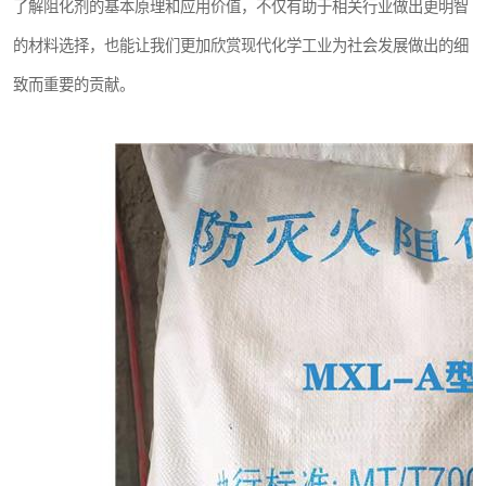
了解阻化剂的基本原理和应用价值，不仅有助于相关行业做出更明智
的材料选择，也能让我们更加欣赏现代化学工业为社会发展做出的细
致而重要的贡献。