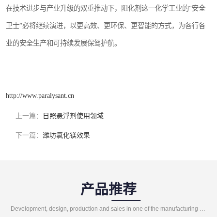
在技术进步与产业升级的双重推动下，阻化剂这一化学工业的“安全
卫士”必将继续演进，以更高效、更环保、更智能的方式，为各行各
业的安全生产和可持续发展保驾护航。
http://www.paralysant.cn
上一篇：
日照悬浮剂使用领域
下一篇：
潍坊氯化镁效果
产品推荐
Development, design, production and sales in one of the manufacturing enterprises