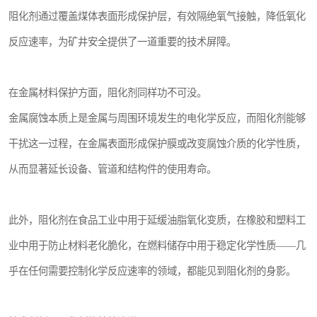
阻化剂通过覆盖煤体表面形成保护层，有效隔绝氧气接触，降低氧化
反应速率，为矿井安全提供了一道重要的技术屏障。
在金属材料保护方面，阻化剂同样功不可没。
金属腐蚀本质上是金属与周围环境发生的电化学反应，而阻化剂能够
干扰这一过程，在金属表面形成保护膜或改变腐蚀介质的化学性质，
从而显著延长设备、管道和结构件的使用寿命。
此外，阻化剂在食品工业中用于延缓油脂氧化变质，在橡胶和塑料工
业中用于防止材料老化脆化，在燃料储存中用于稳定化学性质——几
乎在任何需要控制化学反应速率的领域，都能见到阻化剂的身影。