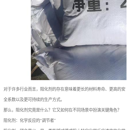
对于许多行业而言，阻化剂的存在意味着更长的材料寿命、更高的安
全系数以及更可持续的生产方式。
那么，阻化剂究竟是什么？它又如何在不同场景中扮演关键角色？
阻化剂：化学反应的“调节者”