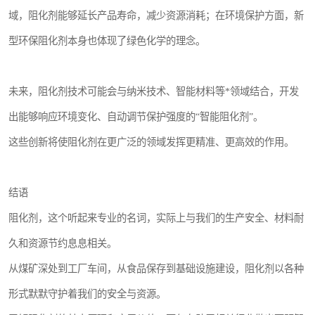
域，阻化剂能够延长产品寿命，减少资源消耗；在环境保护方面，新
型环保阻化剂本身也体现了绿色化学的理念。
未来，阻化剂技术可能会与纳米技术、智能材料等*领域结合，开发
出能够响应环境变化、自动调节保护强度的“智能阻化剂”。
这些创新将使阻化剂在更广泛的领域发挥更精准、更高效的作用。
结语
阻化剂，这个听起来专业的名词，实际上与我们的生产安全、材料耐
久和资源节约息息相关。
从煤矿深处到工厂车间，从食品保存到基础设施建设，阻化剂以各种
形式默默守护着我们的安全与资源。