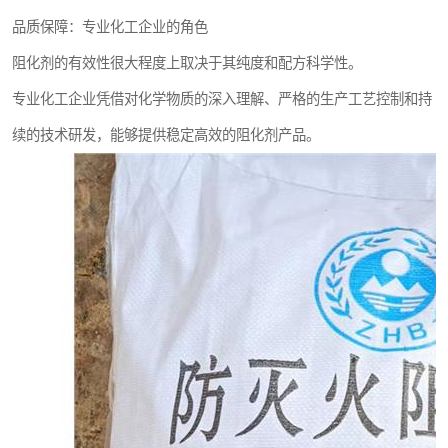
品质保障：专业化工企业的角色
阻化剂的有效性很大程度上取决于其纯度和配方科学性。
专业化工企业凭借对化学物质的深入理解、严格的生产工艺控制和持
续的技术研发，能够提供稳定高效的阻化剂产品。