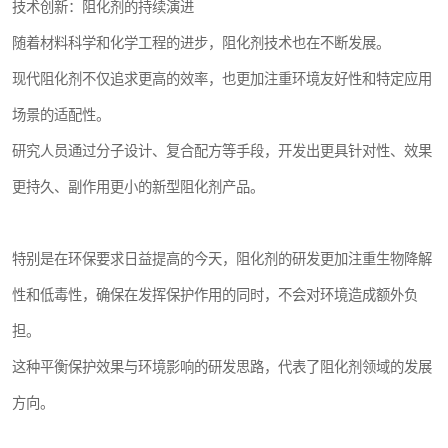
技术创新：阻化剂的持续演进
随着材料科学和化学工程的进步，阻化剂技术也在不断发展。
现代阻化剂不仅追求更高的效率，也更加注重环境友好性和特定应用
场景的适配性。
研究人员通过分子设计、复合配方等手段，开发出更具针对性、效果
更持久、副作用更小的新型阻化剂产品。
特别是在环保要求日益提高的今天，阻化剂的研发更加注重生物降解
性和低毒性，确保在发挥保护作用的同时，不会对环境造成额外负
担。
这种平衡保护效果与环境影响的研发思路，代表了阻化剂领域的发展
方向。