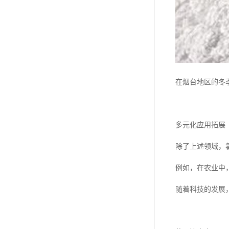
在烟台地区的冬
多元化应用拓展
除了上述领域，
例如，在农业中
随着科技的发展