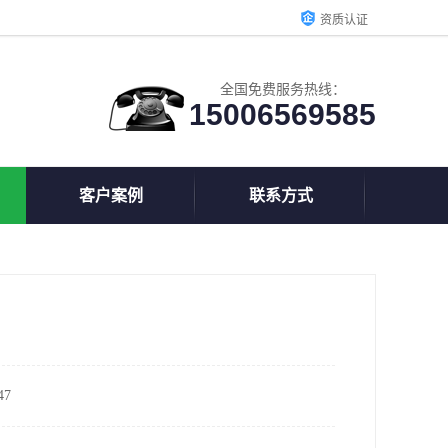
资质认证
全国免费服务热线：
15006569585
客户案例
联系方式
7