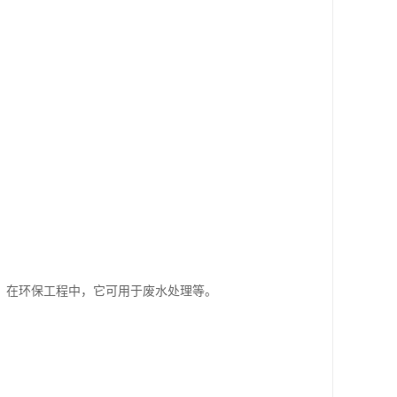
；在环保工程中，它可用于废水处理等。