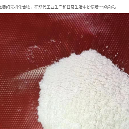
重要的无机化合物，在现代工业生产和日常生活中扮演着**的角色。