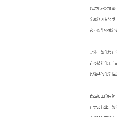
通过电解熔融氯
金属镁因其轻质
它不仅能够减轻
此外，氯化镁在
许多精细化工产
其独特的化学性
食品加工的传统
在食品行业，氯