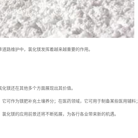
季道路维护中，氯化镁发挥着越来越重要的作用。
氯化镁还在其他多个方面展现出其价值。
，它可作为镁肥补充土壤养分；在医药领域，它可用于制备某些医用辅料
，氯化镁的应用前景还将不断拓展，为各行各业带来新的机遇。