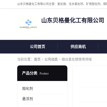
山东贝格曼化工有限公司
公司首页
供应商机
当前位置：
首页
>
公司动态
> 烟台氯化镁使用领域
产品分类
Product
阻化剂
悬浮剂