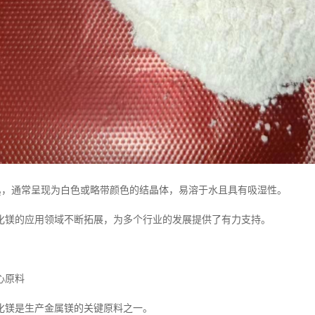
Cl₂，通常呈现为白色或略带颜色的结晶体，易溶于水且具有吸湿性。
化镁的应用领域不断拓展，为多个行业的发展提供了有力支持。
心原料
化镁是生产金属镁的关键原料之一。