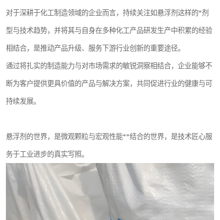
对于深耕于化工制造领域的企业而言，持续关注如悬浮剂这样的*剂
型与技术趋势，并将其与自身在多种化工产品研发生产中积累的经验
相结合，是推动产品升级、服务下游行业创新的重要途径。
通过将扎实的制造能力与对市场需求的敏锐洞察相结合，企业能够不
断为客户提供更具价值的产品与解决方案，共同促进行业的健康与可
持续发展。
悬浮剂的世界，是微观颗粒与宏观性能**结合的世界，是技术匠心服
务于工业进步的真实写照。