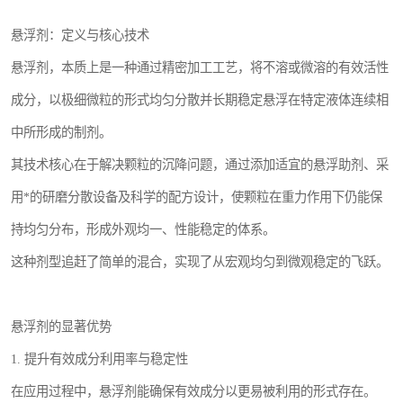
悬浮剂：定义与核心技术
悬浮剂，本质上是一种通过精密加工工艺，将不溶或微溶的有效活性
成分，以极细微粒的形式均匀分散并长期稳定悬浮在特定液体连续相
中所形成的制剂。
其技术核心在于解决颗粒的沉降问题，通过添加适宜的悬浮助剂、采
用*的研磨分散设备及科学的配方设计，使颗粒在重力作用下仍能保
持均匀分布，形成外观均一、性能稳定的体系。
这种剂型追赶了简单的混合，实现了从宏观均匀到微观稳定的飞跃。
悬浮剂的显著优势
1. 提升有效成分利用率与稳定性
在应用过程中，悬浮剂能确保有效成分以更易被利用的形式存在。