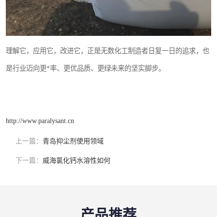
理解它，应用它，改进它，正是无数化工制造者日复一日的追求，也
是行业迈向更*率、更优品质、更绿未来的坚实脚步。
http://www.paralysant.cn
上一篇：
青岛抑尘剂使用领域
下一篇：
威海氯化钙水溶性如何
产品推荐