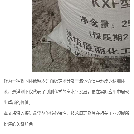
作为一种将固体微粒均匀而稳定地分散于液体介质中形成的精细体
系，悬浮剂不仅代表了制剂科学的高水平发展，更在实际应用中展现
出卓越的价值。
本文将深入探讨悬浮剂的核心特性、技术原理及其在相关工业领域所
扮演的关键角色。