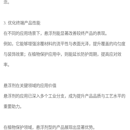
念。
3. 优化终端产品性能
在不同的应用场景下，悬浮剂能显著改善较终产品的表现。
例如，它能够增强涂覆材料的流平性与表面光泽，提升覆盖的均匀度
与装饰效果；在植物保护应用中，则能延长防护周期，提高应对效
率。
悬浮剂在关键领域的应用价值
悬浮剂的应用已深入多个工业分支，成为提升产品品质与工艺水平的
重要助力。
在植物保护领域，悬浮剂型的产品展现出显著优势。