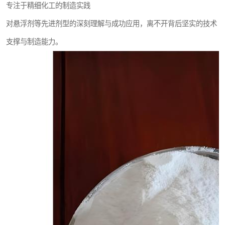
专注于精细化工的制造实践
对悬浮剂等先进剂型的深刻理解与成功应用，离不开背后坚实的技术
支撑与制造能力。