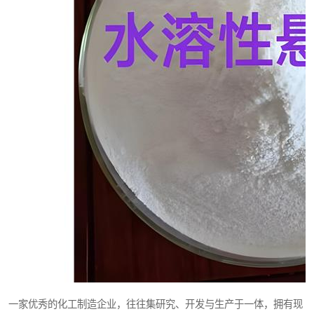
一家优秀的化工制造企业，往往集研究、开发与生产于一体，拥有现