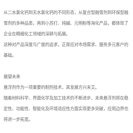
从二水氯化钙到无水氯化钙的不同形态，从复合型融雪剂到环保型融
雪剂的多种品类，再到小苏打、纯碱、元明粉等海化产品，都体现了
企业在精细化工领域的深耕与拓展。
这种对产品深度与广度的追求，正是应对市场需求、服务多元客户的
基础。
展望未来
悬浮剂作为一项重要的制剂技术，其发展方兴未艾。
随着材料科学、界面化学及加工技术的不断进步，未来悬浮剂将在稳
定性、功能性、智能化及环境适应性方面实现更多突破，应用边界也
将进一步拓宽。