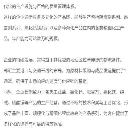
代化的生产设施与严格的质量管理体系。
这样的企业通常具备多元化的产品链，能够生产包括阻燃剂系列、融
雪剂系列、氯化钙镁系列以及多种海化产品在内的各类精细化工产
品，年产能力可达数万吨规模。
企业的持续发展，常得益于其优越的地理区位与便捷的物流条件。
邻近主要港口与交通干线的布局，为原材料采购与成品发运提供了*
通道，确保了市场响应的速度与供应链的稳定。
同时，企业长期致力于各类工业盐、氯化钙、融雪剂、氯化镁、纯
碱、硫酸镁等产品的生产经营，通过不断的技术积累与工艺优化，形
成了品种丰富、规模化与精细化程度较高的产品系列，为客户提供了
多样化的选择与可靠的供应保障。