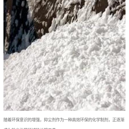
随着环保意识的增强，抑尘剂作为一种高效环保的化学制剂，正逐渐