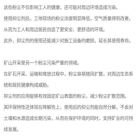
这些粉尘不仅影响工人的健康，还可能对周边环境造成污染。
使用抑尘剂后，工地现场的粉尘浓度明显降低，空气质量得到改善，
从而为工人和周边居民创造了更安全、更舒适的环境。
此外，抑尘剂的使用还能减少对施工设备的磨损，延长其使用寿命。
矿山开采是另一个粉尘污染严重的领域。
在矿石开采、运输和堆放过程中，粉尘容易随风扩散，对周边生态系
统和居民健康构成威胁。
抑尘剂的应用能够有效固定矿山表面的粉尘，减少粉尘扩散范围。
其环保特性还体现在降解性上，使用后的抑尘剂能自然分解，不会对
土壤和水源造成长期污染，从而在保护环境的同时，支持矿业的可持
续发展。