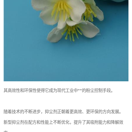
其高效性和环保性使得它成为现代工业中**的粉尘控制手段。
随着技术的不断进步，抑尘剂正朝着更高效、更环保的方向发展。
新型抑尘剂在配方和性能上不断优化，提升了其吸附能力和降解效