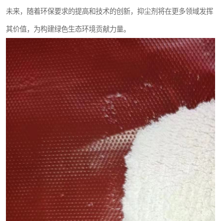
未来，随着环保要求的提高和技术的创新，抑尘剂将在更多领域发挥
其价值，为构建绿色生态环境贡献力量。