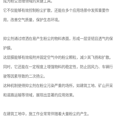
成为粉尘治理领域的关键工具。
它不仅能够有效控制粉尘扩散，还能在多个应用场景中发挥重要作
用，改善空气质量，保护生态环境。
抑尘剂通过喷洒在易产生粉尘的物料表面，形成一层坚韧且透气的保
护膜。
这层膜能够有效吸附并固定空气中的粉尘颗粒，减少其飞扬和扩散。
同时，它还能在一定程度上增强物料的稳定性，防止因风力、车辆行
驶等因素导致的二次扬尘。
这种机制使得抑尘剂在粉尘污染严重的场所，如建筑工地、矿山开采
和道路运输等领域，展现出显著的应用效果。
在建筑工地中，施工作业常常伴随着大量粉尘的产生。