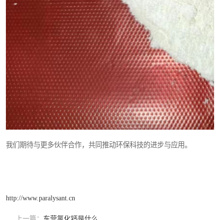
我们期待与更多伙伴合作，共同推动环保科技的进步与应用。
http://www.paralysant.cn
上一篇：
东营氯化钙是什么