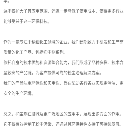
率。
这不仅扩大了其应用范围，还进一步降低了使用成本，使得更多行业
能够受益于这一环保科技。
作为一家专注于精细化工领域的企业，我们长期致力于研发和生产高
质量的化工产品，包括抑尘剂系列。
依托自身的技术优势和资源整合能力，我们形成了品种多样、技术含
量较高的产品链，为客户提供可靠的粉尘治理解决方案。
我们的产品注重环保性和实用性，旨在帮助各行各业实现更清洁、更
安全的生产环境。
总之，抑尘剂在聊城及更广泛地区的应用中，展现出多方面的作用。
它不仅有效控制了粉尘污染，还通过其环保特性支持了可持续发展。