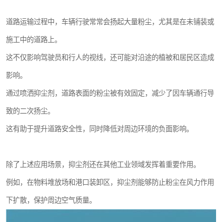
道路运输过程中，车辆行驶常常会扬起大量粉尘，尤其是在未铺装或
施工中的道路上。
这不仅影响驾驶员和行人的视线，还可能对沿途的植被和居民区造成
影响。
通过喷洒抑尘剂，道路表面的粉尘被有效固定，减少了因车辆通行导
致的二次扬尘。
这有助于提升道路安全性，同时降低对周边环境的负面影响。
除了上述应用场景，抑尘剂还在其他工业领域发挥着重要作用。
例如，在物料堆放场和港口装卸区，抑尘剂能够防止粉尘在风力作用
下扩散，保护周边空气质量。