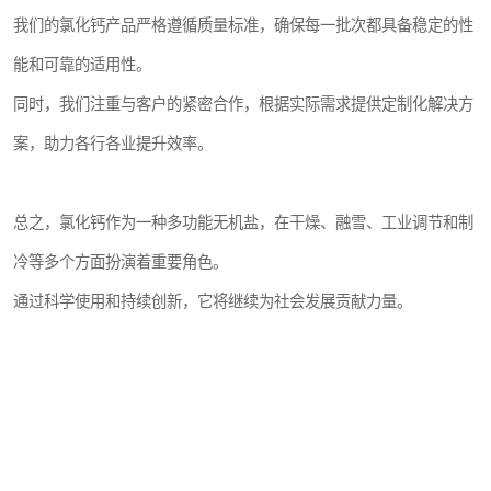
我们的氯化钙产品严格遵循质量标准，确保每一批次都具备稳定的性
能和可靠的适用性。
同时，我们注重与客户的紧密合作，根据实际需求提供定制化解决方
案，助力各行各业提升效率。
总之，氯化钙作为一种多功能无机盐，在干燥、融雪、工业调节和制
冷等多个方面扮演着重要角色。
通过科学使用和持续创新，它将继续为社会发展贡献力量。