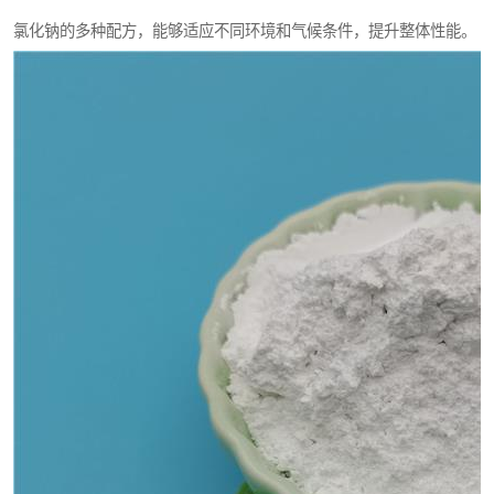
氯化钠的多种配方，能够适应不同环境和气候条件，提升整体性能。