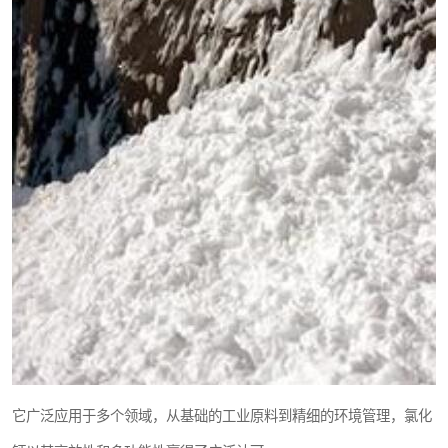
它广泛应用于多个领域，从基础的工业原料到精细的环境管理，氯化