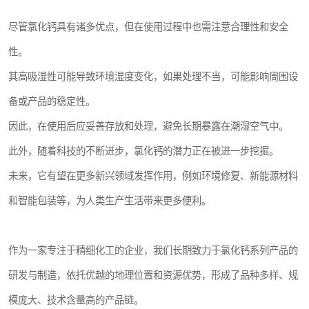
尽管氯化钙具有诸多优点，但在使用过程中也需注意合理性和安全
性。
其高吸湿性可能导致环境湿度变化，如果处理不当，可能影响周围设
备或产品的稳定性。
因此，在使用后应妥善存放和处理，避免长期暴露在潮湿空气中。
此外，随着科技的不断进步，氯化钙的潜力正在被进一步挖掘。
未来，它有望在更多新兴领域发挥作用，例如环境修复、新能源材料
和智能包装等，为人类生产生活带来更多便利。
作为一家专注于精细化工的企业，我们长期致力于氯化钙系列产品的
研发与制造，依托优越的地理位置和资源优势，形成了品种多样、规
模庞大、技术含量高的产品链。