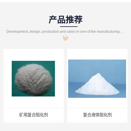
产品推荐
Development, design, production and sales in one of the manufacturing enterprises
矿用复合阻化剂
复合液体阻化剂