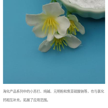
海化产品系列中的小苏打、纯碱、元明粉和焦亚硫酸钠等，也与氯化
钙相互补充，拓展了应用范围。