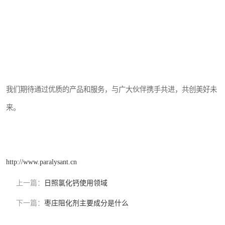
我们期待通过优质的产品和服务，与广大伙伴携手共进，共创美好未
来。
http://www.paralysant.cn
上一篇：
日照氯化钙使用领域
下一篇：
枣庄阻化剂主要成分是什么