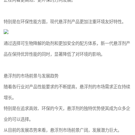
正在向着更高效、更环保的方向发展。
特别是在环保性能方面，现代悬浮剂产品更加注重环境友好特性。
通过选择可生物降解的助剂和更加安全的配方体系，新一代悬浮剂产
品在保持优异性能的同时，显著降低了对环境的影响。
悬浮剂的市场前景与发展趋势
随着各行业对产品性能要求的不断提高，悬浮剂的市场需求正在持续
增长。
特别是在追求高效、环保的今天，悬浮剂的独特优势使其成为众多企
业的可以选择。
从目前的发展态势来看，悬浮剂市场前景广阔，发展潜力巨大。