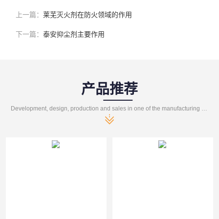
上一篇：
莱芜灭火剂在防火领域的作用
下一篇：
泰安抑尘剂主要作用
产品推荐
Development, design, production and sales in one of the manufacturing enterprises