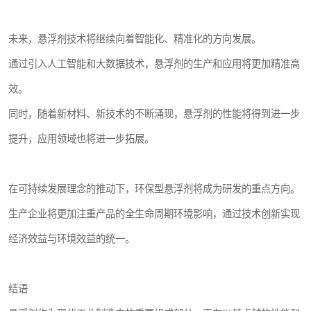
未来，悬浮剂技术将继续向着智能化、精准化的方向发展。
通过引入人工智能和大数据技术，悬浮剂的生产和应用将更加精准高
效。
同时，随着新材料、新技术的不断涌现，悬浮剂的性能将得到进一步
提升，应用领域也将进一步拓展。
在可持续发展理念的推动下，环保型悬浮剂将成为研发的重点方向。
生产企业将更加注重产品的全生命周期环境影响，通过技术创新实现
经济效益与环境效益的统一。
结语