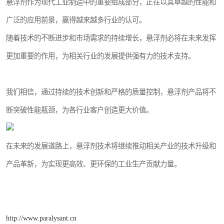
悬浮剂作为现代工业制造中的重要组成部分，正在以其卓越的性能和
广泛的应用前景，赢得越来越多行业的认可。
随着技术的不断进步和市场需求的持续增长，悬浮剂必将在未来发挥
更加重要的作用，为相关行业的发展提供强有力的技术支持。
我们相信，通过持续的技术创新和严格的质量控制，悬浮剂产品将不
断突破性能瓶颈，为各行业客户创造更大价值。
在未来的发展道路上，悬浮剂技术将继续推动相关产业的技术升级和
产品革新，为实现更高效、更环保的工业生产贡献力量。
http://www.paralysant.cn