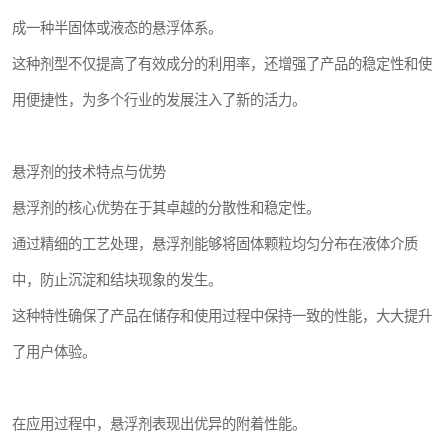
成一种半固体或液态的悬浮体系。
这种剂型不仅提高了有效成分的利用率，还增强了产品的稳定性和使
用便捷性，为多个行业的发展注入了新的活力。
悬浮剂的技术特点与优势
悬浮剂的核心优势在于其卓越的分散性和稳定性。
通过精细的工艺处理，悬浮剂能够将固体颗粒均匀分布在液体介质
中，防止沉淀和结块现象的发生。
这种特性确保了产品在储存和使用过程中保持一致的性能，大大提升
了用户体验。
在应用过程中，悬浮剂表现出优异的附着性能。