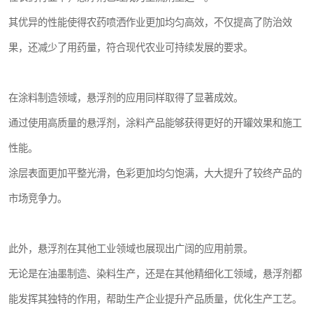
其优异的性能使得农药喷洒作业更加均匀高效，不仅提高了防治效
果，还减少了用药量，符合现代农业可持续发展的要求。
在涂料制造领域，悬浮剂的应用同样取得了显著成效。
通过使用高质量的悬浮剂，涂料产品能够获得更好的开罐效果和施工
性能。
涂层表面更加平整光滑，色彩更加均匀饱满，大大提升了较终产品的
市场竞争力。
此外，悬浮剂在其他工业领域也展现出广阔的应用前景。
无论是在油墨制造、染料生产，还是在其他精细化工领域，悬浮剂都
能发挥其独特的作用，帮助生产企业提升产品质量，优化生产工艺。