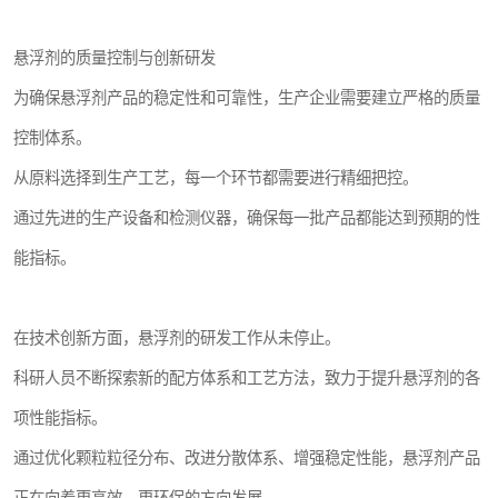
悬浮剂的质量控制与创新研发
为确保悬浮剂产品的稳定性和可靠性，生产企业需要建立严格的质量
控制体系。
从原料选择到生产工艺，每一个环节都需要进行精细把控。
通过先进的生产设备和检测仪器，确保每一批产品都能达到预期的性
能指标。
在技术创新方面，悬浮剂的研发工作从未停止。
科研人员不断探索新的配方体系和工艺方法，致力于提升悬浮剂的各
项性能指标。
通过优化颗粒粒径分布、改进分散体系、增强稳定性能，悬浮剂产品