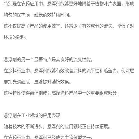
特别是在农药应用中，悬浮剂能够更好地附着于植物叶片表面，形成
均匀的保护膜，延长药效持续时间。
这不仅提高了产品的使用效率，还减少了有效成分的流失，降低了对
环境的影响。
悬浮剂的另一个显著特点是其良好的流变性能。
在涂料行业中，悬浮剂能够有效改善涂料的流平性和遮盖力，使涂层
更加光滑细腻，显著提升装饰效果。
这种特性使得悬浮剂成为高端涂料产品中**的重要组成部分。
悬浮剂在工业领域的应用表现
随着技术的不断进步，悬浮剂的应用领域正在持续拓展。
在农药行业中，悬浮剂已经成为主流剂型之一。