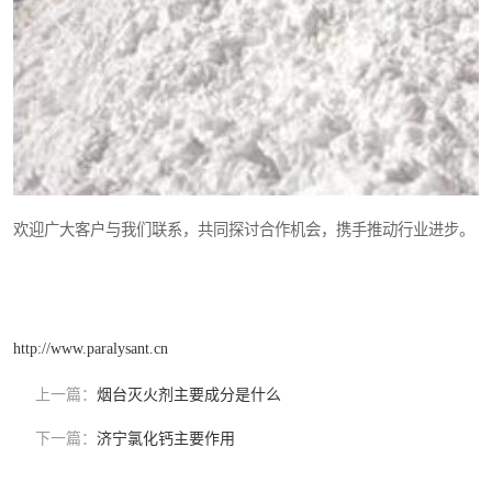
欢迎广大客户与我们联系，共同探讨合作机会，携手推动行业进步。
http://www.paralysant.cn
上一篇：
烟台灭火剂主要成分是什么
下一篇：
济宁氯化钙主要作用