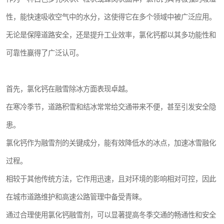
性，能快速吸收空气中的水分，这使得它在多个领域中被广泛应用。
无论是保障道路安全，还是提升工业效率，氯化钙都以其多功能性和
可靠性赢得了广泛认可。
首先，氯化钙在融雪除冰方面表现卓越。
在寒冷季节，道路积雪和结冰常常给交通带来不便，甚至引发安全隐
患。
氯化钙作为融雪剂的关键成分，能有效降低水的冰点，加速冰雪融化
过程。
相较于其他传统方法，它作用迅速，且对环境的影响相对可控，因此
在城市道路维护和高速公路管理中备受青睐。
通过合理使用氯化钙融雪剂，可以显著提高冬季交通的畅通性和安全