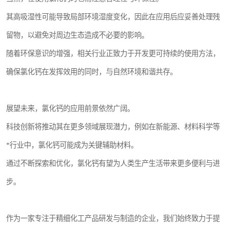
其高吸湿性可能导致局部环境湿度变化，因此在应用后应妥善处理残
留物，以避免对周边生态造成不必要的影响。
随着环保意识的增强，相关行业正致力于开发更可持续的使用方法，
确保氯化钙在发挥效用的同时，与自然环境和谐共存。
展望未来，氯化钙的应用前景依然广阔。
科技创新将推动其在更多领域展现潜力，例如在新能源、材料科学等
*行业中，氯化钙可能成为关键辅助材料。
通过不断探索和优化，氯化钙有望为人类生产生活带来更多便利与进
步。
作为一家专注于精细化工产品研发与制造的企业，我们始终致力于提