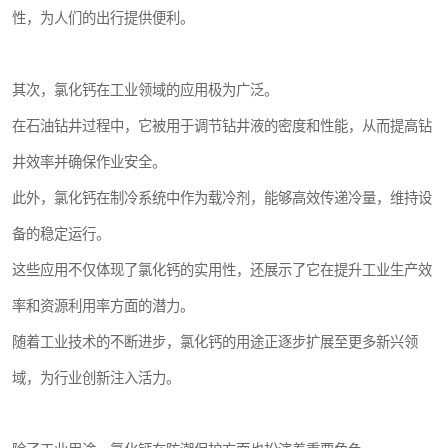
性，为人们的出行提供便利。
其次，氯化钙在工业领域的应用极为广泛。
在石油钻井过程中，它被用于调节钻井液的密度和性能，从而提高钻
井效率并确保作业安全。
此外，氯化钙在制冷系统中作为载冷剂，能够高效传递冷量，维持设
备的稳定运行。
这些应用不仅体现了氯化钙的实用性，还展示了它在提升工业生产效
率和资源利用率方面的潜力。
随着工业技术的不断进步，氯化钙的用途正逐步扩展至更多新兴领
域，为行业创新注入活力。