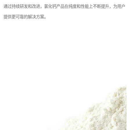
通过持续研发和改进，氯化钙产品在纯度和性能上不断提升，为用户
提供更可靠的解决方案。