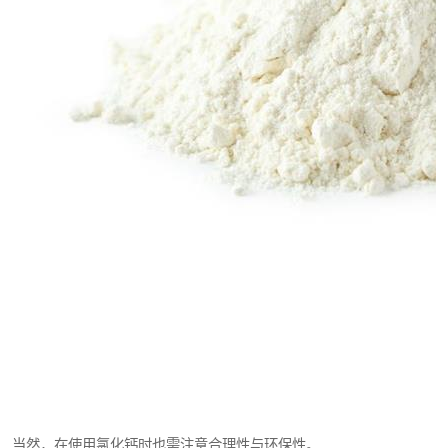
当然，在使用氯化钙时也需注意合理性与环保性。