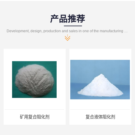
产品推荐
Development, design, production and sales in one of the manufacturing enterprises
矿用复合阻化剂
复合液体阻化剂