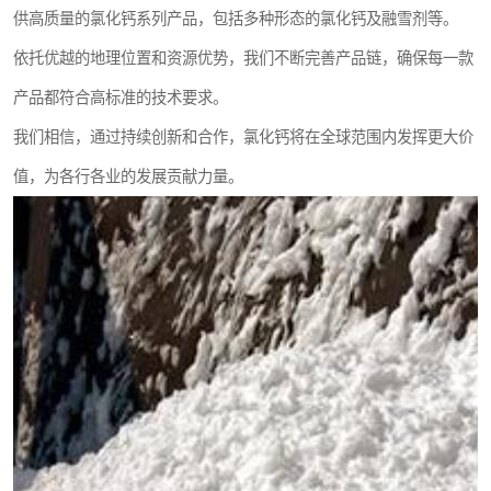
供高质量的氯化钙系列产品，包括多种形态的氯化钙及融雪剂等。
依托优越的地理位置和资源优势，我们不断完善产品链，确保每一款
产品都符合高标准的技术要求。
我们相信，通过持续创新和合作，氯化钙将在全球范围内发挥更大价
值，为各行各业的发展贡献力量。