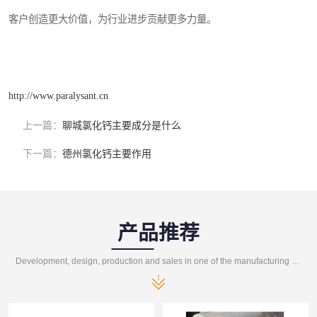
客户创造更大价值，为行业进步贡献更多力量。
http://www.paralysant.cn
上一篇：
聊城氯化钙主要成分是什么
下一篇：
德州氯化钙主要作用
产品推荐
Development, design, production and sales in one of the manufacturing enterprises