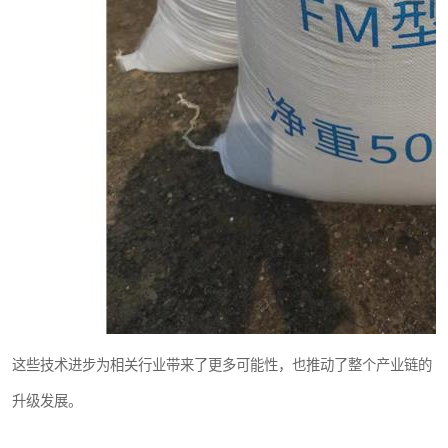
这些技术进步为相关行业带来了更多可能性，也推动了整个产业链的
升级发展。