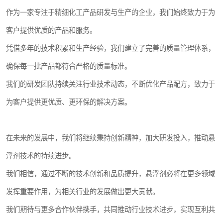
作为一家专注于精细化工产品研发与生产的企业，我们始终致力于为
客户提供优质的产品和服务。
凭借多年的技术积累和生产经验，我们建立了完善的质量管理体系，
确保每一批产品都符合严格的质量标准。
我们的研发团队持续关注行业技术动态，不断优化产品配方，致力于
为客户提供更优质、更环保的解决方案。
在未来的发展中，我们将继续秉持创新精神，加大研发投入，推动悬
浮剂技术的持续进步。
我们相信，通过不断的技术创新和品质提升，悬浮剂必将在更多领域
发挥重要作用，为相关行业的发展做出更大贡献。
我们期待与更多合作伙伴携手，共同推动行业技术进步，实现互利共