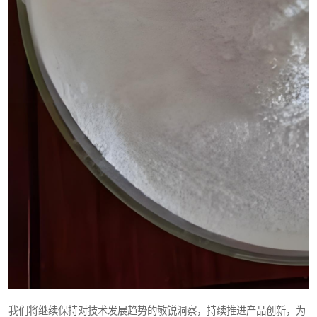
我们将继续保持对技术发展趋势的敏锐洞察，持续推进产品创新，为