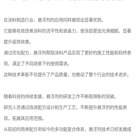
在涂料制造行业，悬浮剂的应用同样展现出显著优势。
它能够有效改善涂料的流平性和遮盖力，使涂层更加光滑细腻，显著
提升装饰效果。
通过优化配方，悬浮剂帮助涂料产品实现了更好的施工性能和较终表
现，满足了不同场景下的使用需求。
这种技术革新不仅提升了产品质量，也推动了整个行业的技术进步。
随着科技的持续发展，悬浮剂的研发工作不断取得新的突破。
研究人员通过改进配方设计和生产工艺，不断提升悬浮剂的性能表
现，拓展其应用范围。
从较初的简单配方到如今的多功能复合体系，悬浮剂技术已经发展成