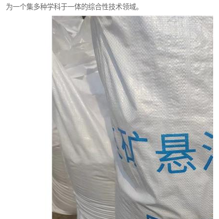
为一个集多种学科于一体的综合性技术领域。