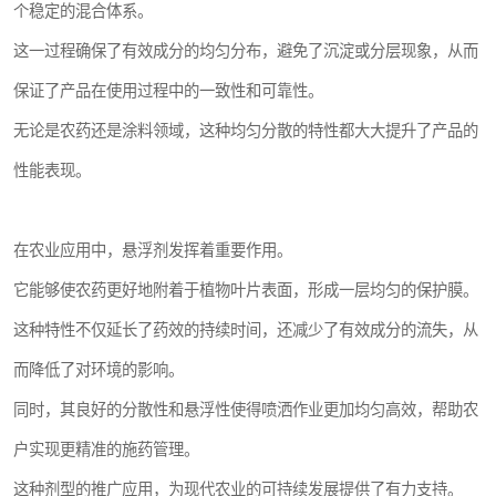
个稳定的混合体系。
这一过程确保了有效成分的均匀分布，避免了沉淀或分层现象，从而
保证了产品在使用过程中的一致性和可靠性。
无论是农药还是涂料领域，这种均匀分散的特性都大大提升了产品的
性能表现。
在农业应用中，悬浮剂发挥着重要作用。
它能够使农药更好地附着于植物叶片表面，形成一层均匀的保护膜。
这种特性不仅延长了药效的持续时间，还减少了有效成分的流失，从
而降低了对环境的影响。
同时，其良好的分散性和悬浮性使得喷洒作业更加均匀高效，帮助农
户实现更精准的施药管理。
这种剂型的推广应用，为现代农业的可持续发展提供了有力支持。