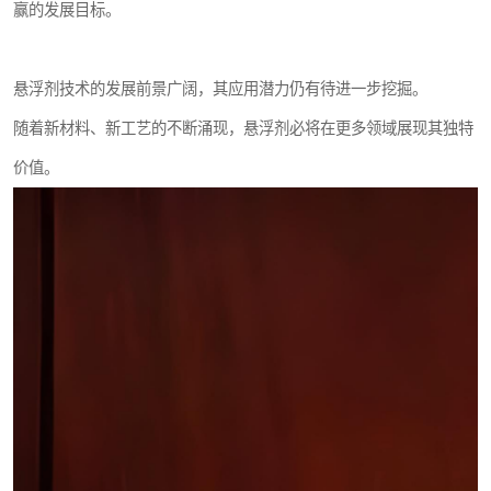
赢的发展目标。
悬浮剂技术的发展前景广阔，其应用潜力仍有待进一步挖掘。
随着新材料、新工艺的不断涌现，悬浮剂必将在更多领域展现其独特
价值。