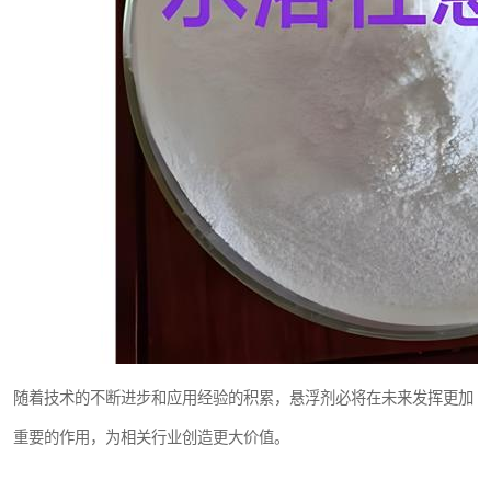
随着技术的不断进步和应用经验的积累，悬浮剂必将在未来发挥更加
重要的作用，为相关行业创造更大价值。