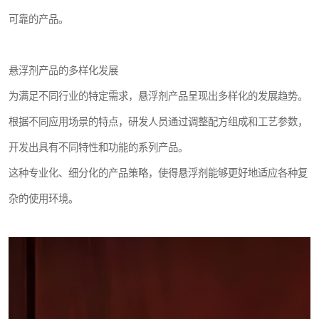
可靠的产品。
悬浮剂产品的多样化发展
为满足不同行业的特定需求，悬浮剂产品呈现出多样化的发展趋势。
根据不同应用场景的特点，研发人员通过调整配方组成和工艺参数，
开发出具有不同特性和功能的系列产品。
这种专业化、细分化的产品策略，使得悬浮剂能够更好地适应各种复
杂的使用环境。