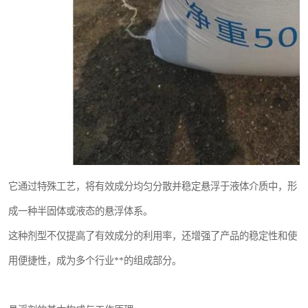
它通过特殊工艺，将有效成分均匀分散并稳定悬浮于液体介质中，形
成一种半固体或液态的悬浮体系。
这种剂型不仅提高了有效成分的利用率，还增强了产品的稳定性和使
用便捷性，成为多个行业**的组成部分。