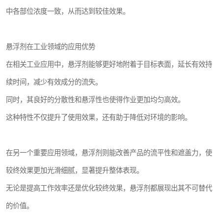
中各部位浓度一致，从而达到较佳效果。
悬浮剂在工业领域的应用优势
在相关工业应用中，悬浮剂能够更好地附着于目标表面，延长有效持
续时间，减少有效成分的流失。
同时，其良好的分散性和悬浮性也使得作业更加均匀高效。
这种特性不仅提升了使用效果，还有助于降低对环境的影响。
在另一个重要应用领域，悬浮剂则能改善产品的流平性和遮盖力，使
较终效果更加光滑细腻，显著提升整体表现。
无论是提高工作效率还是优化较终效果，悬浮剂都展现出其不可替代
的价值。