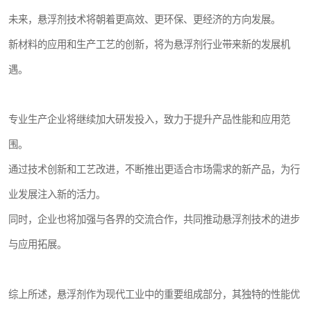
未来，悬浮剂技术将朝着更高效、更环保、更经济的方向发展。
新材料的应用和生产工艺的创新，将为悬浮剂行业带来新的发展机
遇。
专业生产企业将继续加大研发投入，致力于提升产品性能和应用范
围。
通过技术创新和工艺改进，不断推出更适合市场需求的新产品，为行
业发展注入新的活力。
同时，企业也将加强与各界的交流合作，共同推动悬浮剂技术的进步
与应用拓展。
综上所述，悬浮剂作为现代工业中的重要组成部分，其独特的性能优