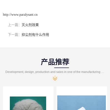
http://www.paralysant.cn
上一篇：
灭火剂效果
下一篇：
抑尘剂有什么作用
产品推荐
Development, design, production and sales in one of the manufacturing enterprises