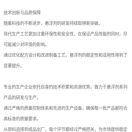
技术创新与品质保障
随着科技的不断进步，悬浮剂的研发持续取得新突破。
现代生产工艺更加注重环保性和安全性，在保证产品性能的同时，尽
可能减少对环境的影响。
通过优化配方设计和改进制备工艺，悬浮剂的稳定性和适用性得到了
显著提升。
专业的生产企业依托自身的技术积累和资源优势，致力于悬浮剂系列
产品的研发与生产。
通过严格的质量控制体系和先进的生产设备，确保每一批产品都符合
高标准的质量要求。
从原料选择到成品出厂，每个环节都经过严格把关，为市场提供稳定