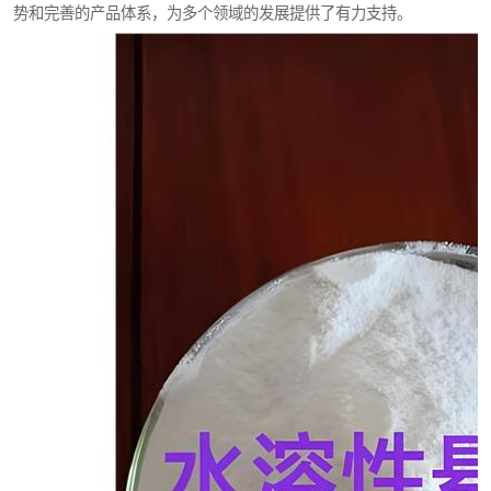
势和完善的产品体系，为多个领域的发展提供了有力支持。