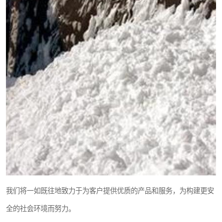
我们将一如既往地致力于为客户提供优质的产品和服务，为构建更安
全的社会环境而努力。