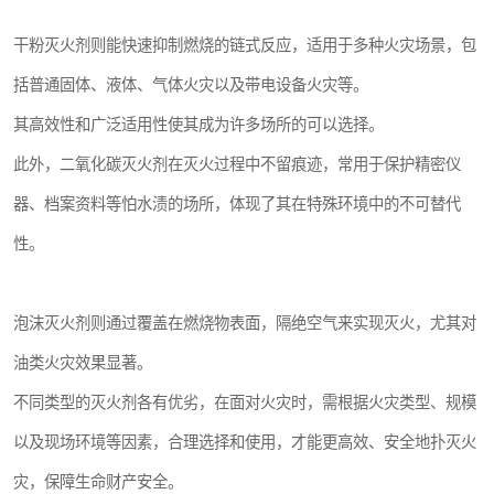
干粉灭火剂则能快速抑制燃烧的链式反应，适用于多种火灾场景，包
括普通固体、液体、气体火灾以及带电设备火灾等。
其高效性和广泛适用性使其成为许多场所的可以选择。
此外，二氧化碳灭火剂在灭火过程中不留痕迹，常用于保护精密仪
器、档案资料等怕水渍的场所，体现了其在特殊环境中的不可替代
性。
泡沫灭火剂则通过覆盖在燃烧物表面，隔绝空气来实现灭火，尤其对
油类火灾效果显著。
不同类型的灭火剂各有优劣，在面对火灾时，需根据火灾类型、规模
以及现场环境等因素，合理选择和使用，才能更高效、安全地扑灭火
灾，保障生命财产安全。