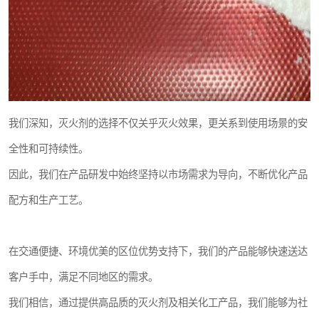
我们深知，灭火剂的选择不仅关乎灭火效果，更关系到使用场景的安
全性和可持续性。
因此，我们在产品研发中始终坚持以市场需求为导向，不断优化产品
配方和生产工艺。
在交通便捷、环境优美的区位优势支持下，我们的产品能够快速送达
客户手中，满足不同地区的需求。
我们相信，通过提供高品质的灭火剂及相关化工产品，我们能够为社