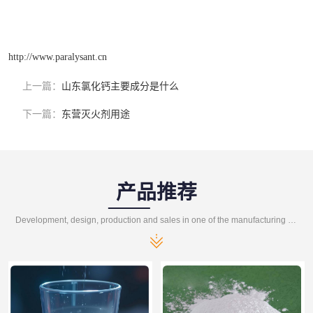
http://www.paralysant.cn
上一篇：
山东氯化钙主要成分是什么
下一篇：
东营灭火剂用途
产品推荐
Development, design, production and sales in one of the manufacturing enterprises