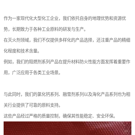
作为一家现代化大型化工企业，我们依托自身的地理优势和资源优
势，长期致力于各种工业原料的研发与生产。
在灭火剂领域，我们不仅提供多样化的产品选择，还注重产品的精细
化程度和技术含量。
例如，我们的阻燃剂系列产品在提升材料防火性能方面发挥着重要作
用，广泛应用于各类工业场景。
与此同时，我们的氯化钙系列、融雪剂系列以及海化产品系列也为相
关行业提供了可靠的原料支持。
这些产品经过严格的质量控制，确保其性能稳定、安全环保。