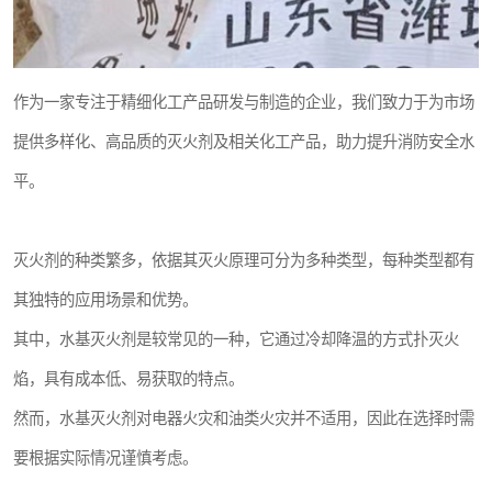
作为一家专注于精细化工产品研发与制造的企业，我们致力于为市场
提供多样化、高品质的灭火剂及相关化工产品，助力提升消防安全水
平。
灭火剂的种类繁多，依据其灭火原理可分为多种类型，每种类型都有
其独特的应用场景和优势。
其中，水基灭火剂是较常见的一种，它通过冷却降温的方式扑灭火
焰，具有成本低、易获取的特点。
然而，水基灭火剂对电器火灾和油类火灾并不适用，因此在选择时需
要根据实际情况谨慎考虑。