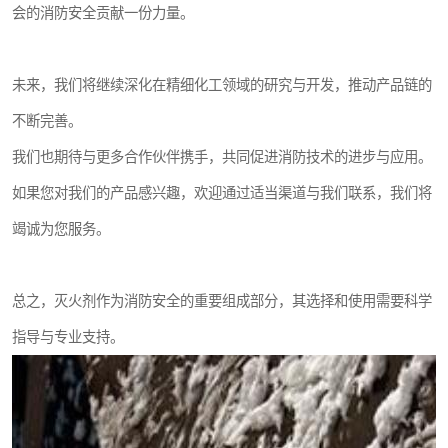
会的消防安全贡献一份力量。
未来，我们将继续深化在精细化工领域的研究与开发，推动产品链的
不断完善。
我们也期待与更多合作伙伴携手，共同促进消防技术的进步与应用。
如果您对我们的产品感兴趣，欢迎通过适当渠道与我们联系，我们将
竭诚为您服务。
总之，灭火剂作为消防安全的重要组成部分，其选择和使用需要科学
指导与专业支持。