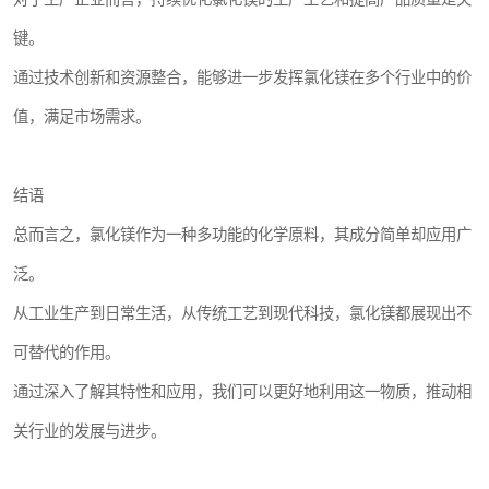
键。
通过技术创新和资源整合，能够进一步发挥氯化镁在多个行业中的价
值，满足市场需求。
结语
总而言之，氯化镁作为一种多功能的化学原料，其成分简单却应用广
泛。
从工业生产到日常生活，从传统工艺到现代科技，氯化镁都展现出不
可替代的作用。
通过深入了解其特性和应用，我们可以更好地利用这一物质，推动相
关行业的发展与进步。