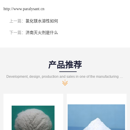
http://www.paralysant.cn
上一篇：
氯化镁水溶性如何
下一篇：
济南灭火剂是什么
产品推荐
Development, design, production and sales in one of the manufacturing enterprises