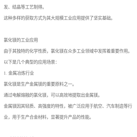
发、结晶等工艺制得。
这种多样的获取方式为其大规模工业应用提供了坚实基础。
氯化镁的工业应用
由于其独特的化学性质，氯化镁在众多工业领域中发挥着重要作用。
以下是几个典型的应用场景：
1. 金属冶炼行业
氯化镁是生产金属镁的重要原料之一。
通过电解熔融的氯化镁，可以高效地提取出金属镁。
金属镁因其轻质、高强度的特性，被广泛应用于航空、汽车制造等行
业，用于生产合金材料，显著提升产品的性能。