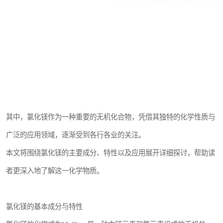
其中，氯化镁作为一种重要的无机化合物，凭借其独特的化学性质与
广泛的应用领域，逐渐受到各行各业的关注。
本文将围绕氯化镁的主要成分、特性以及应用展开详细探讨，帮助读
者更深入地了解这一化学物质。
氯化镁的基本成分与特性