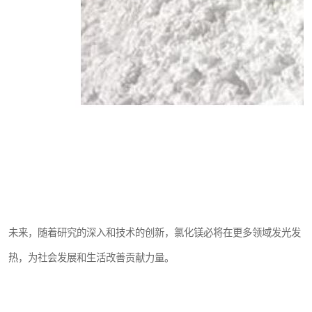
未来，随着研究的深入和技术的创新，氯化镁必将在更多领域发光发
热，为社会发展和生活改善贡献力量。