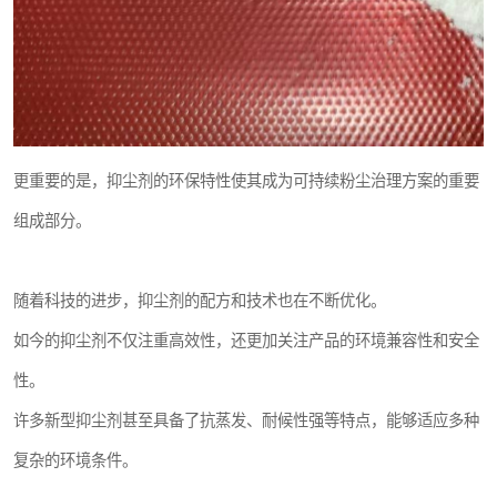
更重要的是，抑尘剂的环保特性使其成为可持续粉尘治理方案的重要
组成部分。
随着科技的进步，抑尘剂的配方和技术也在不断优化。
如今的抑尘剂不仅注重高效性，还更加关注产品的环境兼容性和安全
性。
许多新型抑尘剂甚至具备了抗蒸发、耐候性强等特点，能够适应多种
复杂的环境条件。