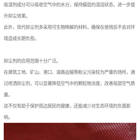
吸湿剂成分可以吸收空气中的水分，保持膜层的湿润状态，进一步提
升抑尘效果。
此外，现代抑尘剂多采用可生物降解的材料，确保在使用后不会对环
境造成长期负担。
抑尘剂的应用范围十分广泛。
在建筑工地、矿山、港口、道路运输等粉尘污染较为严重的场所，通
过喷洒抑尘剂，可以显著降低空气中的颗粒物浓度，改善局部空气质
量。
这不仅有助于保护周边居民的健康，还能减少对生态环境的负面影
响。