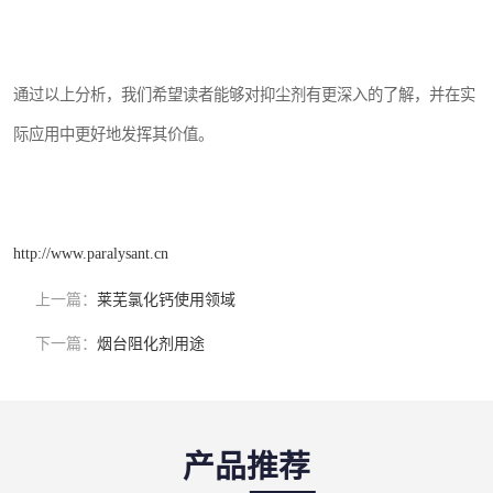
通过以上分析，我们希望读者能够对抑尘剂有更深入的了解，并在实
际应用中更好地发挥其价值。
http://www.paralysant.cn
上一篇：
莱芜氯化钙使用领域
下一篇：
烟台阻化剂用途
产品推荐