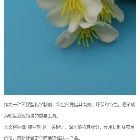
作为一种环保型化学制剂，抑尘剂凭借其高效、环保的特性，逐渐成
为粉尘治理领域的重要工具。
本文将围绕“抑尘剂”这一关键词，深入解析其成分、作用机制及应用
价值，帮助读者更全面地理解这一产品。