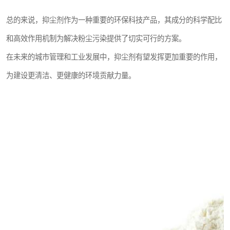
总的来说，抑尘剂作为一种重要的环保科技产品，其成分的科学配比
和高效作用机制为解决粉尘污染提供了切实可行的方案。
在未来的城市管理和工业发展中，抑尘剂有望发挥更加重要的作用，
为建设更清洁、更健康的环境贡献力量。