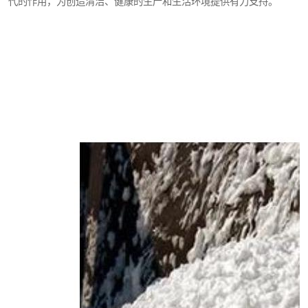
代的作用，为创造清洁、健康的生产和生活环境提供有力支持。