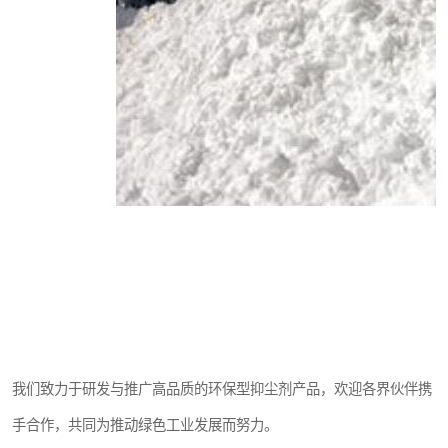
我们致力于研发与推广高品质的环保型抑尘剂产品，欢迎各界伙伴携
手合作，共同为推动绿色工业发展而努力。