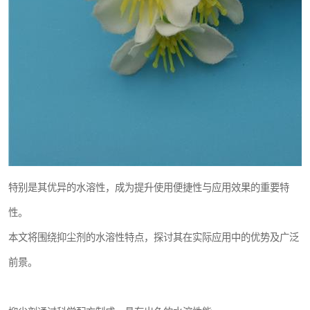
特别是其优异的水溶性，成为提升使用便捷性与应用效果的重要特
性。
本文将围绕抑尘剂的水溶性特点，探讨其在实际应用中的优势及广泛
前景。