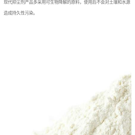
现代抑尘剂产品多采用可生物降解的原料，使用后不会对土壤和水源
造成持久性污染。