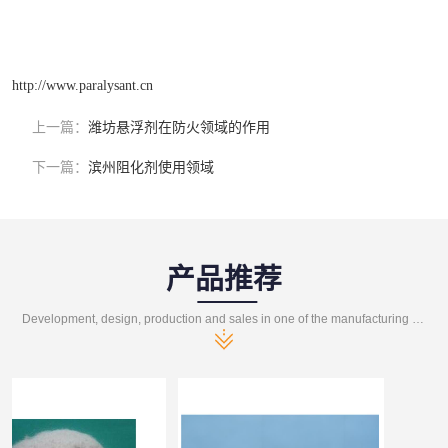
http://www.paralysant.cn
上一篇：
潍坊悬浮剂在防火领域的作用
下一篇：
滨州阻化剂使用领域
产品推荐
Development, design, production and sales in one of the manufacturing enterprises