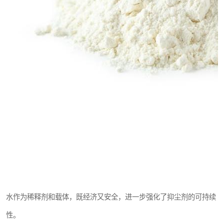
水作为稀释剂和载体，既经济又安全，进一步强化了抑尘剂的可持续
性。