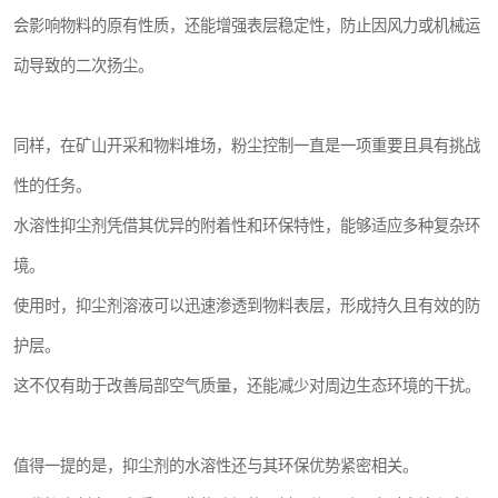
会影响物料的原有性质，还能增强表层稳定性，防止因风力或机械运
动导致的二次扬尘。
同样，在矿山开采和物料堆场，粉尘控制一直是一项重要且具有挑战
性的任务。
水溶性抑尘剂凭借其优异的附着性和环保特性，能够适应多种复杂环
境。
使用时，抑尘剂溶液可以迅速渗透到物料表层，形成持久且有效的防
护层。
这不仅有助于改善局部空气质量，还能减少对周边生态环境的干扰。
值得一提的是，抑尘剂的水溶性还与其环保优势紧密相关。