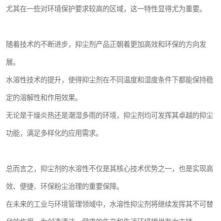
尤其在一些对环境保护要求较高的区域，这一特性显得尤为重要。
随着技术的不断进步，抑尘剂产品正朝着更加高效和环保的方向发
展。
水溶性技术的提升，使得抑尘剂在不同温度和湿度条件下都能保持稳
定的溶解性和作用效果。
无论是干燥炎热还是潮湿多雨的环境，抑尘剂均可发挥其卓越的抑尘
功能，满足多样化的应用需求。
总而言之，抑尘剂的水溶性不仅是其核心技术优势之一，也是实现高
效、便捷、环保粉尘治理的重要保障。
在未来的工业与环境管理领域中，水溶性抑尘剂将继续发挥其不可替