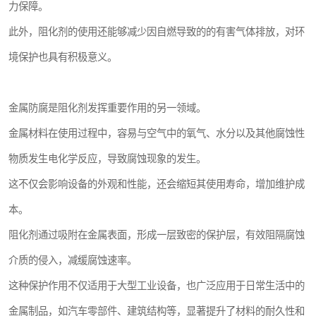
力保障。
此外，阻化剂的使用还能够减少因自燃导致的的有害气体排放，对环
境保护也具有积极意义。
金属防腐是阻化剂发挥重要作用的另一领域。
金属材料在使用过程中，容易与空气中的氧气、水分以及其他腐蚀性
物质发生电化学反应，导致腐蚀现象的发生。
这不仅会影响设备的外观和性能，还会缩短其使用寿命，增加维护成
本。
阻化剂通过吸附在金属表面，形成一层致密的保护层，有效阻隔腐蚀
介质的侵入，减缓腐蚀速率。
这种保护作用不仅适用于大型工业设备，也广泛应用于日常生活中的
金属制品，如汽车零部件、建筑结构等，显著提升了材料的耐久性和