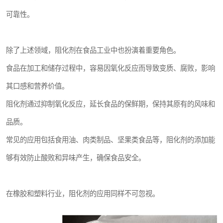
可靠性。
除了上述领域，阻化剂在食品工业中也扮演着重要角色。
食品在加工和储存过程中，容易因氧化反应而导致变质、腐败，影响
其口感和营养价值。
阻化剂通过抑制氧化反应，延长食品的保鲜期，保持其原有的风味和
品质。
常见的应用包括食用油、肉类制品、坚果类食品等，阻化剂的添加能
够有效防止酸败和异味产生，确保食品安全。
在橡胶和塑料行业，阻化剂的应用同样不可忽视。