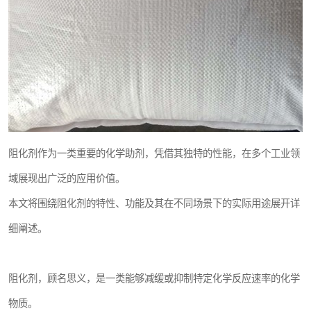
阻化剂作为一类重要的化学助剂，凭借其独特的性能，在多个工业领
域展现出广泛的应用价值。
本文将围绕阻化剂的特性、功能及其在不同场景下的实际用途展开详
细阐述。
阻化剂，顾名思义，是一类能够减缓或抑制特定化学反应速率的化学
物质。