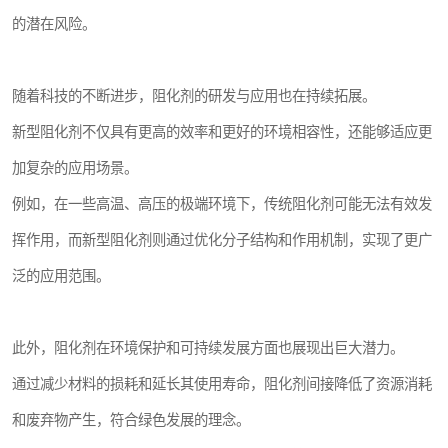
的潜在风险。
随着科技的不断进步，阻化剂的研发与应用也在持续拓展。
新型阻化剂不仅具有更高的效率和更好的环境相容性，还能够适应更
加复杂的应用场景。
例如，在一些高温、高压的极端环境下，传统阻化剂可能无法有效发
挥作用，而新型阻化剂则通过优化分子结构和作用机制，实现了更广
泛的应用范围。
此外，阻化剂在环境保护和可持续发展方面也展现出巨大潜力。
通过减少材料的损耗和延长其使用寿命，阻化剂间接降低了资源消耗
和废弃物产生，符合绿色发展的理念。