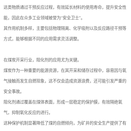
这类物质通过干预反应过程，有效延长材料的使用寿命，提升安全性
能，因此在众多工业领域被誉为“安全卫士”。
其作用机制多样，主要包括物理隔离、化学吸附以及反应路径干预等
方式，能够根据不同的应用需求灵活调整。
在煤炭开采行业，阻化剂的应用尤为关键。
煤炭作为一种重要的能源资源，在其开采和储存过程中，容易因与氧
气接触而发生自燃现象，这不仅会造成资源浪费，还可能引发严重的
安全事故。
阻化剂通过覆盖在煤体表面，形成一层稳定的保护膜，有效隔绝氧
气，抑制氧化反应的进行。
这种保护机制显著降低了煤的自燃倾向，为矿井的安全生产提供了有