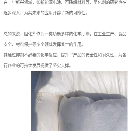
在一些新兴领域，如新能源电池、可降解材料等，阻化剂的研究也在
逐步深入，为其未来的应用开辟了新的可能性。
总的来说，阻化剂作为一类功能多样的化学助剂，在工业生产、食品
安全、材料保护等多个领域发挥着**的作用。
其通过抑制不必要的化学反应，提升了产品的安全性和耐久性，为各
行各业的可持续发展提供了坚实支撑。