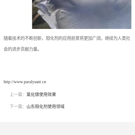
随着技术的不断创新，阻化剂的应用前景将更加广阔，继续为人类社
会的进步贡献力量。
http://www.paralysant.cn
上一篇：
氯化镁使用效果
下一篇：
山东阻化剂使用领域