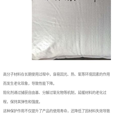
高分子材料在长期使用过程中，容易因光、热、氧等环境因素的作用
而发生老化现象，导致性能下降。
阻化剂通过捕获自由基、分解过氧化物等机制，延缓材料的老化过
程，保持其弹性和强度。
这种保护作用不仅提升了产品的使用寿命，还降低了因材料失效导致