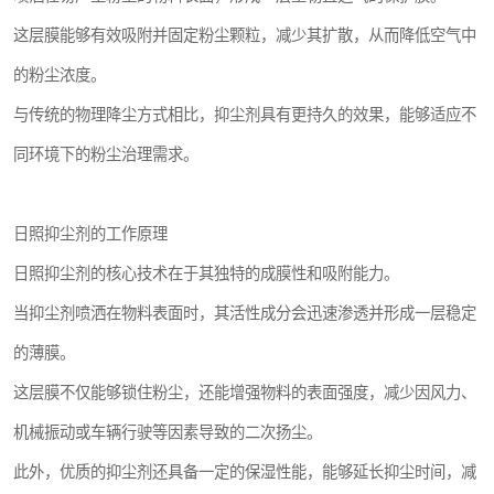
这层膜能够有效吸附并固定粉尘颗粒，减少其扩散，从而降低空气中
的粉尘浓度。
与传统的物理降尘方式相比，抑尘剂具有更持久的效果，能够适应不
同环境下的粉尘治理需求。
日照抑尘剂的工作原理
日照抑尘剂的核心技术在于其独特的成膜性和吸附能力。
当抑尘剂喷洒在物料表面时，其活性成分会迅速渗透并形成一层稳定
的薄膜。
这层膜不仅能够锁住粉尘，还能增强物料的表面强度，减少因风力、
机械振动或车辆行驶等因素导致的二次扬尘。
此外，优质的抑尘剂还具备一定的保湿性能，能够延长抑尘时间，减