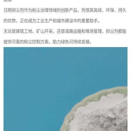
日照抑尘剂作为粉尘治理领域的创新产品，凭借其高效、环保、持久
的优势，正在成为工业生产和城市建设中的重要助手。
无论是建筑工地、矿山开采，还是道路运输和堆场管理，抑尘剂都能
提供可靠的粉尘控制方案，助力绿色可持续发展。