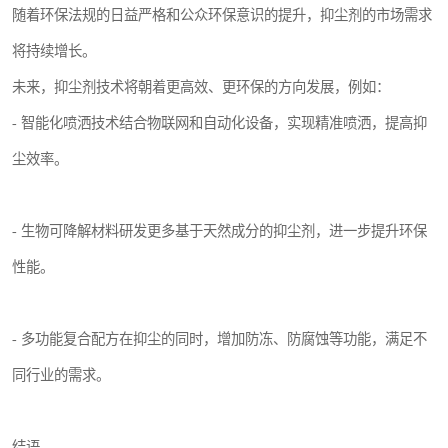
随着环保法规的日益严格和公众环保意识的提升，抑尘剂的市场需求
将持续增长。
未来，抑尘剂技术将朝着更高效、更环保的方向发展，例如：
- 智能化喷洒技术结合物联网和自动化设备，实现精准喷洒，提高抑
尘效率。
- 生物可降解材料研发更多基于天然成分的抑尘剂，进一步提升环保
性能。
- 多功能复合配方在抑尘的同时，增加防冻、防腐蚀等功能，满足不
同行业的需求。
结语