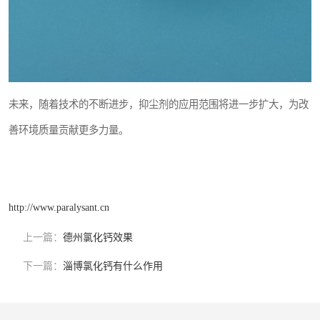
未来，随着技术的不断进步，抑尘剂的应用范围将进一步扩大，为改
善环境质量贡献更多力量。
http://www.paralysant.cn
上一篇：
德州氯化钙效果
下一篇：
淄博氯化钙有什么作用