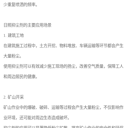
少重复喷洒的频率。
日照抑尘剂的主要应用场景
1. 建筑工地
在建筑施工过程中，土方开挖、物料堆放、车辆运输等环节都会产生
大量粉尘。
使用抑尘剂可以有效减少施工现场的扬尘，改善空气质量，保障工人
和周边居民的健康。
2. 矿山开采
矿山作业中的爆破、破碎、运输等过程会产生大量粉尘，不仅影响作
业环境，还可能对周边生态造成破坏。