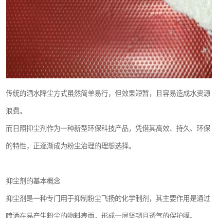
传统的洒水降尘方式虽然简单易行，但效果短暂，且容易造成水资源
浪费。
而日照抑尘剂作为一种新型环保科技产品，凭借其高效、持久、环保
的特性，正逐渐成为粉尘治理的理想选择。
抑尘剂的基本概念
抑尘剂是一种专门用于抑制粉尘飞扬的化学制剂，其主要作用是通过
喷洒在易产生粉尘的物料表面，形成一层坚韧且透气的保护膜。