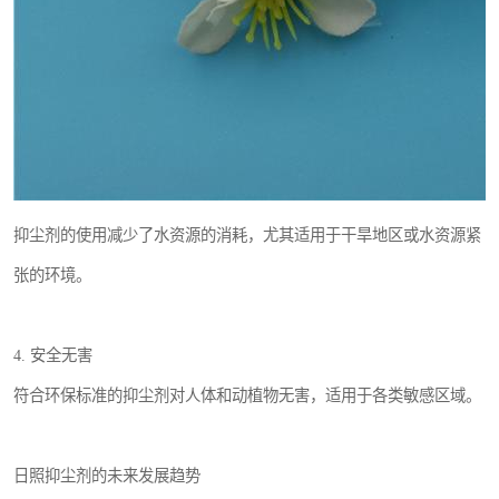
抑尘剂的使用减少了水资源的消耗，尤其适用于干旱地区或水资源紧
张的环境。
4. 安全无害
符合环保标准的抑尘剂对人体和动植物无害，适用于各类敏感区域。
日照抑尘剂的未来发展趋势