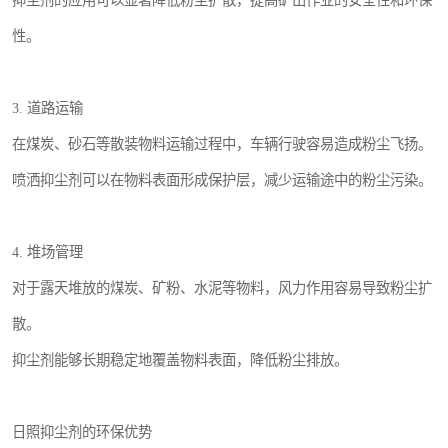
抑尘剂的应用可以显著降低粉尘扩散，提高矿山作业的安全性和环保
性。
3. 道路运输
在煤炭、砂石等散装物料运输过程中，车辆行驶容易造成粉尘飞扬。
喷洒抑尘剂可以在物料表面形成保护层，减少运输途中的粉尘污染。
4. 堆场管理
对于露天堆放的煤炭、矿粉、水泥等物料，风力作用容易导致粉尘扩
散。
抑尘剂能够长期稳定地覆盖物料表面，降低粉尘排放。
日照抑尘剂的环保优势