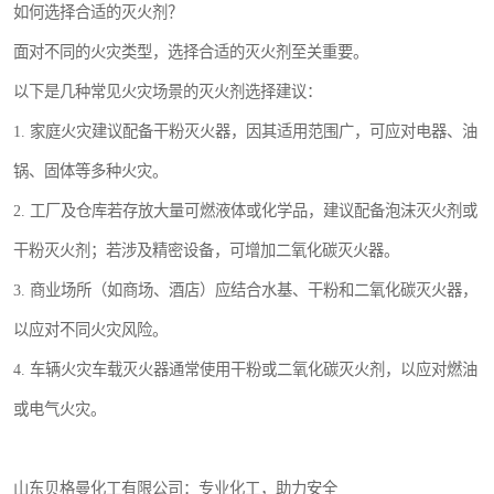
如何选择合适的灭火剂？
面对不同的火灾类型，选择合适的灭火剂至关重要。
以下是几种常见火灾场景的灭火剂选择建议：
1. 家庭火灾建议配备干粉灭火器，因其适用范围广，可应对电器、油
锅、固体等多种火灾。
2. 工厂及仓库若存放大量可燃液体或化学品，建议配备泡沫灭火剂或
干粉灭火剂；若涉及精密设备，可增加二氧化碳灭火器。
3. 商业场所（如商场、酒店）应结合水基、干粉和二氧化碳灭火器，
以应对不同火灾风险。
4. 车辆火灾车载灭火器通常使用干粉或二氧化碳灭火剂，以应对燃油
或电气火灾。
山东贝格曼化工有限公司：专业化工，助力安全