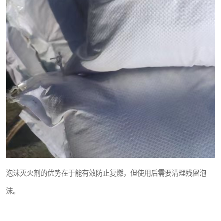
泡沫灭火剂的优势在于能有效防止复燃，但使用后需要清理残留泡
沫。