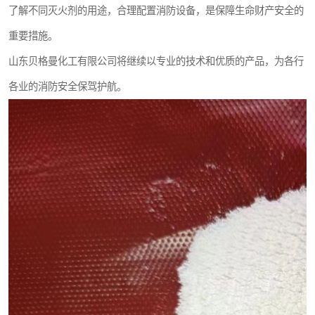
了解不同灭火剂的用途，合理配置消防设备，是保障生命财产安全的
重要措施。
山东贝格曼化工有限公司将继续以专业的技术和优质的产品，为各行
各业的消防安全保驾护航。