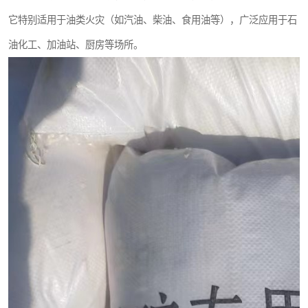
它特别适用于油类火灾（如汽油、柴油、食用油等），广泛应用于石
油化工、加油站、厨房等场所。