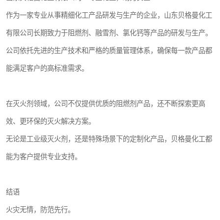
作为一家专业从事精细化工产品研发与生产的企业，山东贝格曼化工
有限公司长期致力于阻燃剂、融雪剂、氯化钙等产品的研发与生产。
公司依托先进的生产技术和严格的质量管理体系，确保每一款产品都
能满足客户的高标准需求。
在灭火剂领域，公司不仅提供优质的阻燃剂产品，还不断探索更高
效、更环保的灭火解决方案。
无论是工业级灭火剂，还是特殊场景下的定制化产品，贝格曼化工都
能为客户提供专业支持。
结语
火灾无情，防范先行。