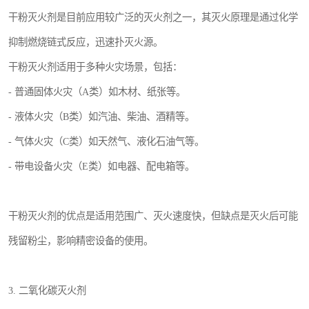
干粉灭火剂是目前应用较广泛的灭火剂之一，其灭火原理是通过化学
抑制燃烧链式反应，迅速扑灭火源。
干粉灭火剂适用于多种火灾场景，包括：
- 普通固体火灾（A类）如木材、纸张等。
- 液体火灾（B类）如汽油、柴油、酒精等。
- 气体火灾（C类）如天然气、液化石油气等。
- 带电设备火灾（E类）如电器、配电箱等。
干粉灭火剂的优点是适用范围广、灭火速度快，但缺点是灭火后可能
残留粉尘，影响精密设备的使用。
3. 二氧化碳灭火剂