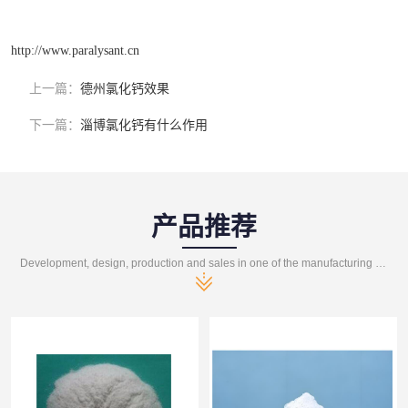
http://www.paralysant.cn
上一篇：
德州氯化钙效果
下一篇：
淄博氯化钙有什么作用
产品推荐
Development, design, production and sales in one of the manufacturing enterprises