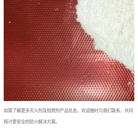
如需了解更多灭火剂及阻燃剂产品信息，欢迎随时与我们联系，共同
探讨更安全的防火解决方案。