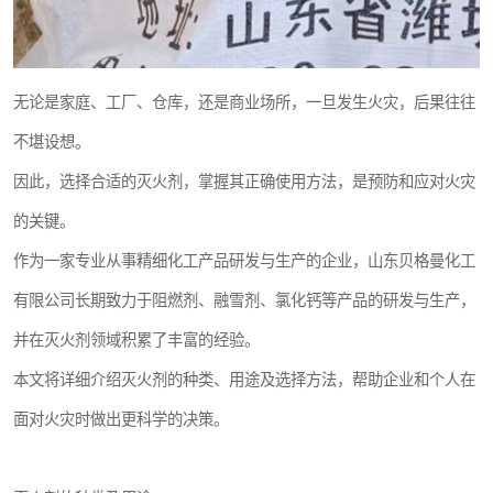
无论是家庭、工厂、仓库，还是商业场所，一旦发生火灾，后果往往
不堪设想。
因此，选择合适的灭火剂，掌握其正确使用方法，是预防和应对火灾
的关键。
作为一家专业从事精细化工产品研发与生产的企业，山东贝格曼化工
有限公司长期致力于阻燃剂、融雪剂、氯化钙等产品的研发与生产，
并在灭火剂领域积累了丰富的经验。
本文将详细介绍灭火剂的种类、用途及选择方法，帮助企业和个人在
面对火灾时做出更科学的决策。