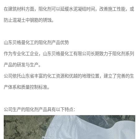
在建筑材料方面，阻化剂可以延缓水泥凝结时间，改善施工性能，或
防止混凝土中钢筋的锈蚀。
山东贝格曼化工的阻化剂产品优势
作为专业化工企业，山东贝格曼化工有限公司长期致力于阻化剂系列
产品的研发与生产。
公司依托山东省丰富的化工资源和优越的地理位置，建立了完善的生
产体系和质量控制标准。
公司生产的阻化剂产品具有以下特点：