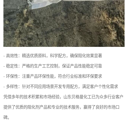
- 高效性：精选优质原料，科学配方，确保阻化效果显著
- 稳定性：严格的生产工艺控制，保证产品性能稳定可靠
- 环保性：注重产品环保性能，符合行业标准和环保要求
- 多样性：针对不同应用场景开发专用配方，满足客户个性化需求
凭借多年的技术积累和市场经验，山东贝格曼化工已为众多行业客户
提供了优质的阻化剂产品和专业的技术服务，赢得了良好的市场口
碑。