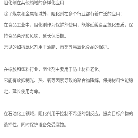
阻化剂在其他领域的多样化应用
除了煤炭和金属领域外，阻化剂在多个行业都有着广泛的应用：
在食品工业中，阻化剂作为保鲜剂使用，能够延缓食品氧化变质，保
持食品色泽和风味，延长保质期。
常见的如抗氧化剂用于油脂、肉类等易氧化食品的保护。
在橡胶和塑料行业，阻化剂主要用于防止材料老化。
它能有效抑制光、热、氧等因素导致的聚合物降解，保持材料性能稳
定，延长使用寿命。
在石油化工领域，阻化剂用于控制不希望的副反应，提高目标产物的
选择性，同时保护设备免受腐蚀。