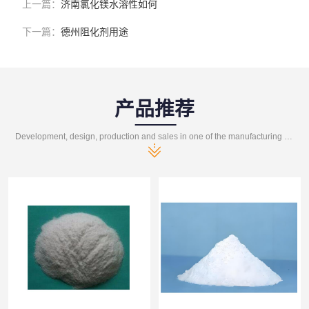
上一篇：
济南氯化镁水溶性如何
下一篇：
德州阻化剂用途
产品推荐
Development, design, production and sales in one of the manufacturing enterprises