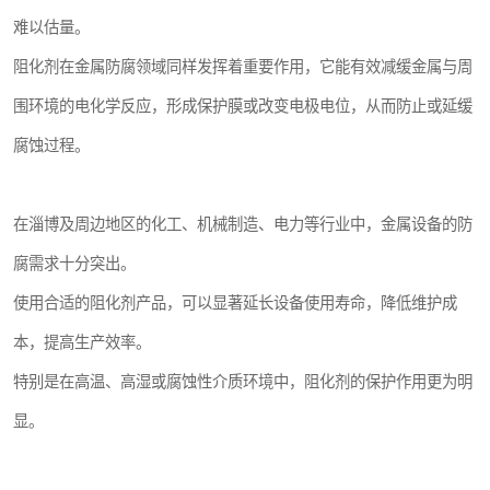
难以估量。
阻化剂在金属防腐领域同样发挥着重要作用，它能有效减缓金属与周
围环境的电化学反应，形成保护膜或改变电极电位，从而防止或延缓
腐蚀过程。
在淄博及周边地区的化工、机械制造、电力等行业中，金属设备的防
腐需求十分突出。
使用合适的阻化剂产品，可以显著延长设备使用寿命，降低维护成
本，提高生产效率。
特别是在高温、高湿或腐蚀性介质环境中，阻化剂的保护作用更为明
显。