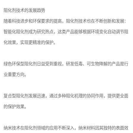
阻化剂技术的发展趋势
随着科技进步和环保要求的提高，阻化剂技术也在不断创新和发展：
智能化阻化剂成为研究热点，这类产品能够根据环境变化自动调节阻
化效果，实现更精准的保护。
绿色环保型阻化剂日益受到重视，研发低毒、可生物降解的产品是行
业重要方向。
复合型阻化剂发展迅速，通过多种阻化机理的协同作用，提供更全面
的保护效果。
纳米技术在阻化剂领域的应用不断深入，纳米材料因其独特的表面效