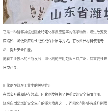
它是一种能够减缓或阻止特定化学反应速率的化学物质，通过改变反
应路径、降低反应活性或形成保护层等方式，有效延长材料使用寿
命、提升安全性能。
随着工业技术的不断发展，阻化剂的应用范围日益广泛，其重要性也
日益凸显。
阻化剂在煤炭工业中的关键作用
在煤炭开采和储存领域，阻化剂发挥着至关重要的安全保障作用。
煤炭自燃是煤矿安全生产的重大隐患之一，而阻化剂能够有效抑制煤