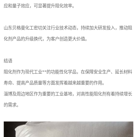
应和量子效应，可显著提升阻化效率。
山东贝格曼化工密切关注行业技术动态，持续加大研发投入，推动阻
化剂产品的升级换代，为客户创造更大价值。
结语
阻化剂作为现代工业**的功能性化学品，在保障安全生产、延长材料
寿命、提高产品质量等方面发挥着越来越重要的作用。
淄博及周边地区作为重要的工业基地，对高性能阻化剂有着持续增长
的需求。