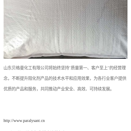
山东贝格曼化工有限公司将始终坚持"质量第一、客户至上"的经营理
念，不断提升阻化剂产品的技术水平和应用效果，为各行业客户提供
优质的产品和服务，共同推动产业安全、高效、可持续发展。
http://www.paralysant.cn