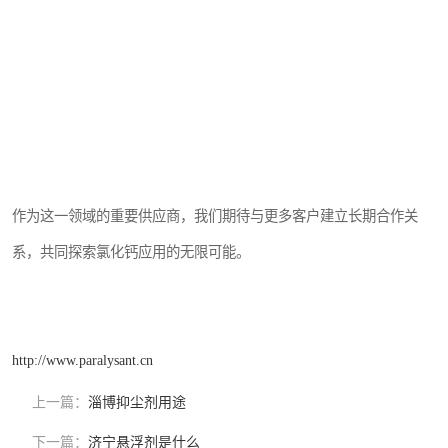
作为这一领域的重要供应商，我们期待与更多客户建立长期合作关
系，共同探索氯化钙应用的无限可能。
http://www.paralysant.cn
上一篇：
淄博抑尘剂用途
下一篇：
济宁悬浮剂是什么