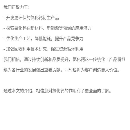
我们正致力于：
- 开发更环保的氯化钙衍生产品
- 探索氯化钙在新材料、新能源等领域的应用潜力
- 优化生产工艺，降低能耗，提升产品竞争力
- 加强回收利用技术研究，促进资源循环利用
我们相信，通过持续创新和品质提升，氯化钙这一传统化工产品将继
续为各行业的发展做出重要贡献，同时也将为客户创造更大价值。
通过本文的介绍，相信您对氯化钙的作用有了更全面的了解。