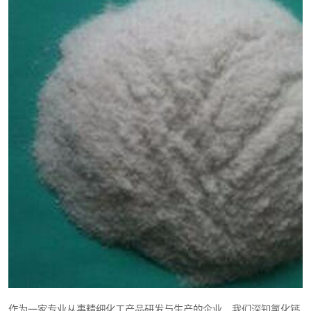
作为一家专业从事精细化工产品研发与生产的企业，我们深知氯化钙