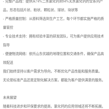
- 完整产品线：提供从74%二水氯化钙到94%无水氯化钙的全系列产
品，形态包括片状、粉状、颗粒状、球状、块状等
- 严格质量控制：从原料筛选到生产工艺，每个环节都实施严格的质
量管控
- 专业技术支持：拥有经验丰富的研发团队，可为客户提供应用技术
指导
- 便捷物流网络：依托山东优越的地理位置和交通条件，确保产品高
效配送
我们始终坚持以客户需求为导向，不断优化产品性能和服务质量。
无论是标准产品还是定制化解决方案，都能为客户提供满意的服务。
未来展望
随着科技进步和环保要求的提高，氯化钙的应用领域还将不断拓展。