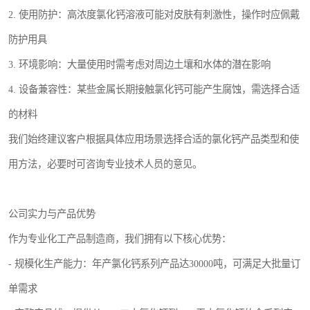
2. 使用防护：高浓度氯化钙溶液可能对皮肤有刺激性，操作时应佩戴
防护用具
3. 环境影响：大量使用时需考虑对周边土壤和水体的潜在影响
4. 设备兼容性：某些金属长期接触氯化钙可能产生腐蚀，需选择合适
的材料
我们始终建议客户根据具体应用场景选择合适的氯化钙产品类型和使
用方法，必要时可咨询专业技术人员的意见。
公司实力与产品优势
作为专业化工产品制造商，我们拥有以下核心优势：
- 规模化生产能力：年产氯化钙系列产品达30000吨，可满足大批量订
单需求