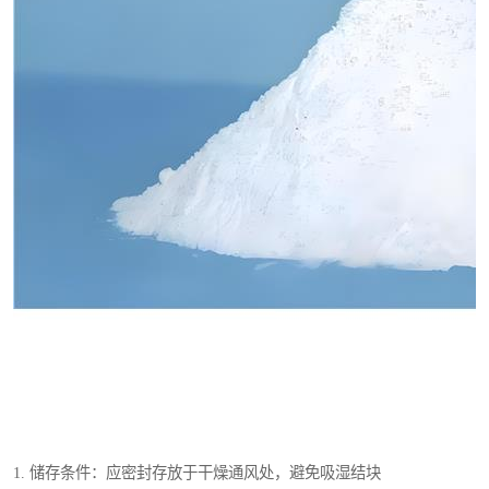
1. 储存条件：应密封存放于干燥通风处，避免吸湿结块