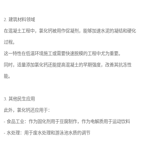
2. 建筑材料领域
在混凝土工程中，氯化钙被用作促凝剂，能够加速水泥的凝结和硬化
过程。
这一特性在低温环境施工或需要快速脱模的工程中尤为重要。
同时，适量添加氯化钙还能提高混凝土的早期强度，改善其抗冻性
能。
3. 其他民生应用
此外，氯化钙还应用于：
- 食品工业：作为固化剂用于豆腐制作，作为电解质用于运动饮料
- 水处理：用于废水处理和游泳池水质的调节