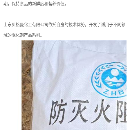
期，保持食品的新鲜度和营养价值。
山东贝格曼化工有限公司依托自身的技术优势，开发了适用于不同领
域的阻化剂产品系列。