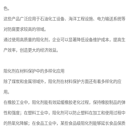
色。
这些产品广泛应用于石油化工设备、海洋工程设施、电力输送系统等
对防腐要求较高的领域。
通过使用高质量的阻化剂，企业可以显著降低设备维护成本，提高生
产效率，创造更大的经济效益。
阻化剂在材料保护中的多样化应用
除了煤炭和金属领域外，阻化剂在材料保护方面还有着多样化的应
用。
在橡胶工业中，阻化剂能有效延缓橡胶老化过程，保持橡胶制品的弹
性和强度；在塑料工业中，阻化剂可以防止塑料在加工和使用过程中
的热氧化降解；在食品工业中，某些食品级阻化剂能够延长食品保质