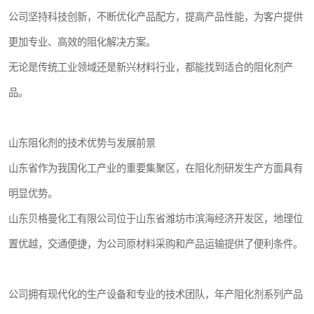
公司坚持科技创新，不断优化产品配方，提高产品性能，为客户提供
更加专业、高效的阻化解决方案。
无论是传统工业领域还是新兴材料行业，都能找到适合的阻化剂产
品。
山东阻化剂的技术优势与发展前景
山东省作为我国化工产业的重要集聚区，在阻化剂研发生产方面具有
明显优势。
山东贝格曼化工有限公司位于山东省潍坊市滨海经济开发区，地理位
置优越，交通便捷，为公司原材料采购和产品运输提供了便利条件。
公司拥有现代化的生产设备和专业的技术团队，年产阻化剂系列产品