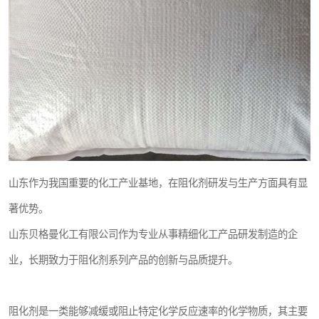
山东作为我国重要的化工产业基地，在阻化剂研发与生产方面具有显
著优势。
山东贝格曼化工有限公司作为专业从事精细化工产品研发制造的企
业，长期致力于阻化剂系列产品的创新与品质提升。
阻化剂是一类能够减缓或阻止特定化学反应速率的化学物质，其主要