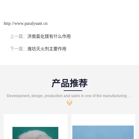
http://www.paralysant.cn
上一篇：
济南氯化镁有什么作用
下一篇：
潍坊灭火剂主要作用
产品推荐
Development, design, production and sales in one of the manufacturing enterprises