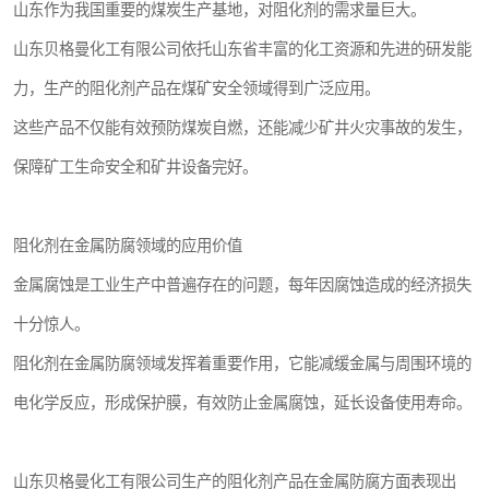
山东作为我国重要的煤炭生产基地，对阻化剂的需求量巨大。
山东贝格曼化工有限公司依托山东省丰富的化工资源和先进的研发能
力，生产的阻化剂产品在煤矿安全领域得到广泛应用。
这些产品不仅能有效预防煤炭自燃，还能减少矿井火灾事故的发生，
保障矿工生命安全和矿井设备完好。
阻化剂在金属防腐领域的应用价值
金属腐蚀是工业生产中普遍存在的问题，每年因腐蚀造成的经济损失
十分惊人。
阻化剂在金属防腐领域发挥着重要作用，它能减缓金属与周围环境的
电化学反应，形成保护膜，有效防止金属腐蚀，延长设备使用寿命。
山东贝格曼化工有限公司生产的阻化剂产品在金属防腐方面表现出