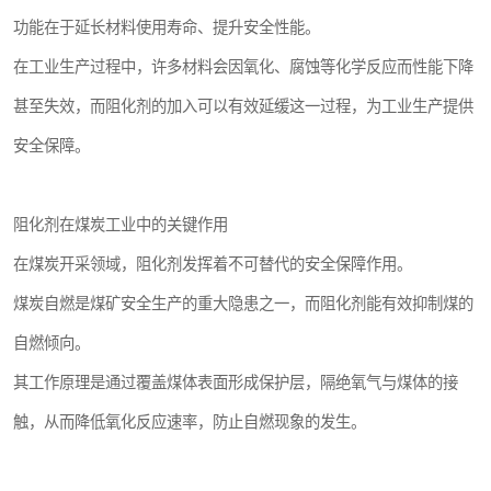
功能在于延长材料使用寿命、提升安全性能。
在工业生产过程中，许多材料会因氧化、腐蚀等化学反应而性能下降
甚至失效，而阻化剂的加入可以有效延缓这一过程，为工业生产提供
安全保障。
阻化剂在煤炭工业中的关键作用
在煤炭开采领域，阻化剂发挥着不可替代的安全保障作用。
煤炭自燃是煤矿安全生产的重大隐患之一，而阻化剂能有效抑制煤的
自燃倾向。
其工作原理是通过覆盖煤体表面形成保护层，隔绝氧气与煤体的接
触，从而降低氧化反应速率，防止自燃现象的发生。