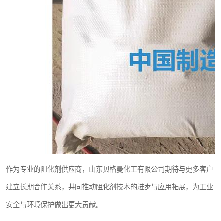
作为专业的阻化剂供应商，山东贝格曼化工有限公司期待与更多客户
建立长期合作关系，共同推动阻化剂技术的进步与应用拓展，为工业
安全与环境保护做出更大贡献。