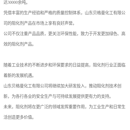
达30000余吨。
凭借丰富的生产经验和严格的质量控制体系，山东贝格曼化工有限公
司的阻化剂产品在市场上享有良好声誉。
公司不仅注重产品品质，更关注环保性能，致力于开发更加绿色、高
效的阻化剂产品。
随着工业技术的不断进步和环保要求的日益提高，阻化剂行业正面临
着新的发展机遇。
山东贝格曼化工有限公司将继续加大研发投入，推动阻化剂技术创
新，为各行各业的安全生产与可持续发展提供更有力的支持。
未来，阻化剂将在更广泛的领域发挥重要作用，为工业生产和日常生
活创造更多价值。