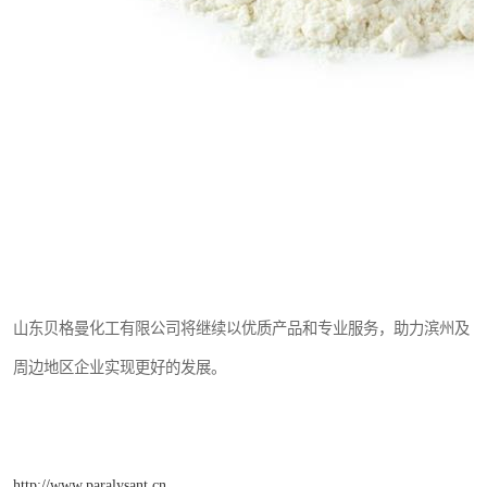
山东贝格曼化工有限公司将继续以优质产品和专业服务，助力滨州及
周边地区企业实现更好的发展。
http://www.paralysant.cn