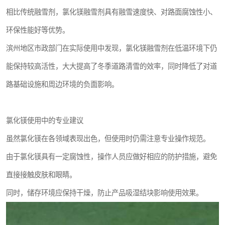
相比传统融雪剂，氯化镁融雪剂具有融雪速度快、对路面腐蚀性小、
环保性能好等优势。
滨州地区市政部门在实际使用中发现，氯化镁融雪剂在低温环境下仍
能保持较高活性，大大提高了冬季道路清雪的效率，同时降低了对道
路基础设施和周边环境的负面影响。
氯化镁使用中的专业建议
虽然氯化镁在各领域表现出色，但使用时仍需注意专业操作规范。
由于氯化镁具有一定腐蚀性，操作人员应做好相应的防护措施，避免
直接接触皮肤和眼睛。
同时，储存环境应保持干燥，防止产品吸湿结块影响使用效果。