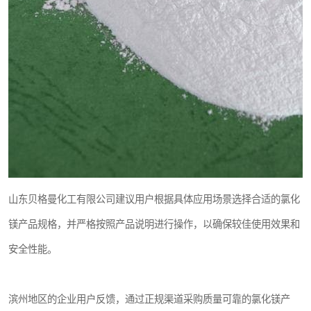
山东贝格曼化工有限公司建议用户根据具体应用场景选择合适的氯化
镁产品规格，并严格按照产品说明进行操作，以确保较佳使用效果和
安全性能。
滨州地区的企业用户反馈，通过正规渠道采购质量可靠的氯化镁产