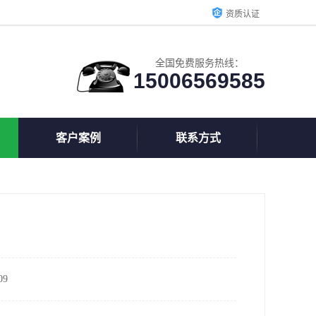
资质认证
全国免费服务热线：
15006569585
客户案例
联系方式
9