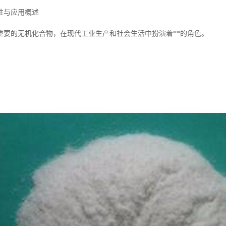
性与应用概述
重要的无机化合物，在现代工业生产和社会生活中扮演着**的角色。