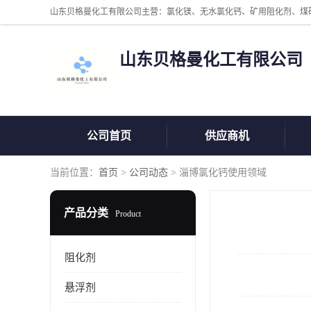
山东贝格曼化工有限公司
公司首页
供应商机
当前位置：
首页
>
公司动态
> 淄博氯化钙使用领域
产品分类
Product
阻化剂
悬浮剂