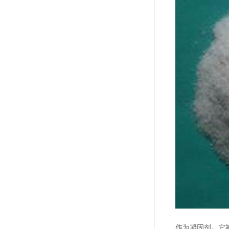
作为凝固剂，它