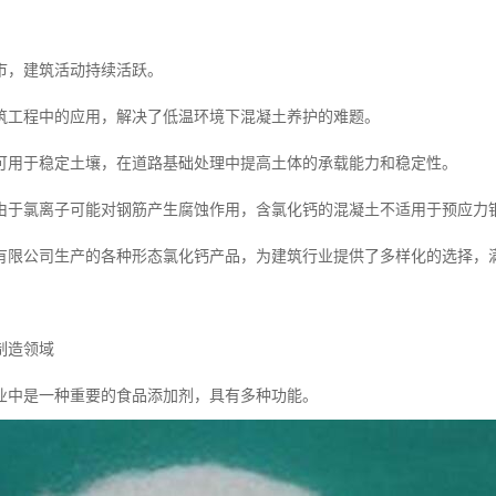
市，建筑活动持续活跃。
筑工程中的应用，解决了低温环境下混凝土养护的难题。
可用于稳定土壤，在道路基础处理中提高土体的承载能力和稳定性。
由于氯离子可能对钢筋产生腐蚀作用，含氯化钙的混凝土不适用于预应力
有限公司生产的各种形态氯化钙产品，为建筑行业提供了多样化的选择，
制造领域
业中是一种重要的食品添加剂，具有多种功能。