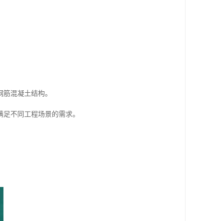
钢筋混凝土结构。
满足不同工程场景的需求。