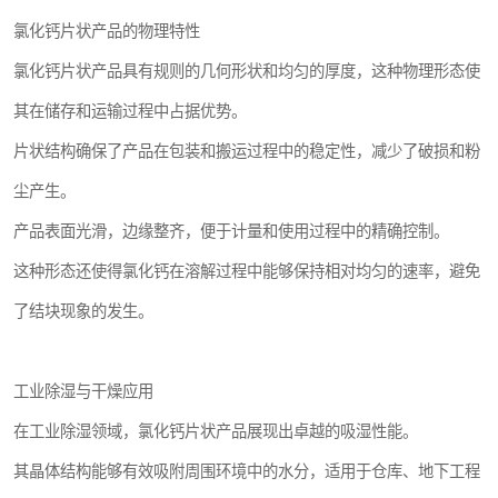
氯化钙片状产品的物理特性
氯化钙片状产品具有规则的几何形状和均匀的厚度，这种物理形态使
其在储存和运输过程中占据优势。
片状结构确保了产品在包装和搬运过程中的稳定性，减少了破损和粉
尘产生。
产品表面光滑，边缘整齐，便于计量和使用过程中的精确控制。
这种形态还使得氯化钙在溶解过程中能够保持相对均匀的速率，避免
了结块现象的发生。
工业除湿与干燥应用
在工业除湿领域，氯化钙片状产品展现出卓越的吸湿性能。
其晶体结构能够有效吸附周围环境中的水分，适用于仓库、地下工程