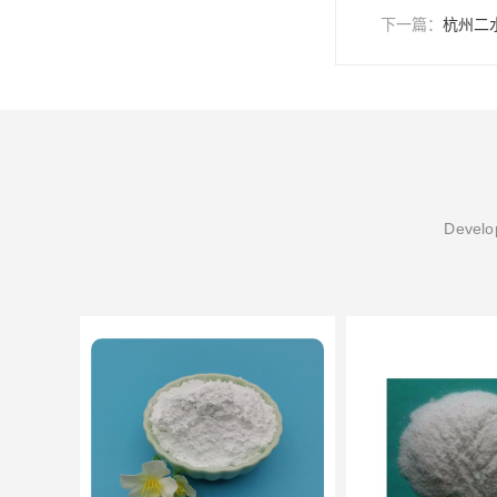
下一篇：
杭州二
Develop