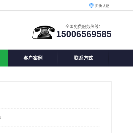
资质认证
全国免费服务热线：
15006569585
客户案例
联系方式
1