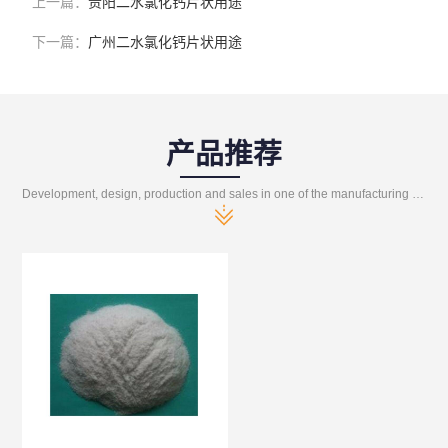
上一篇：
贵阳二水氯化钙片状用途
下一篇：
广州二水氯化钙片状用途
产品推荐
Development, design, production and sales in one of the manufacturing enterprises