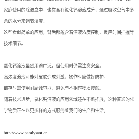
家庭使用的除湿盒中，也常含有氯化钙溶液成分，通过吸收空气中多
余的水分来调节湿度。
这些看似简单的应用，背后都蕴含着溶液浓度控制、反应时间把握等
技术细节。
氯化钙溶液虽然用途广泛，但使用时仍需注意安全。
高浓度溶液可能对皮肤造成刺激，操作时应做好防护。
储存时需使用耐腐蚀容器，避免与不相容物质接触。
随着技术进步，氯化钙溶液的应用领域还在不断拓展，这种普通的化
学物质正在以更多样的方式服务着我们的生产和生活。
http://www.paralysant.cn