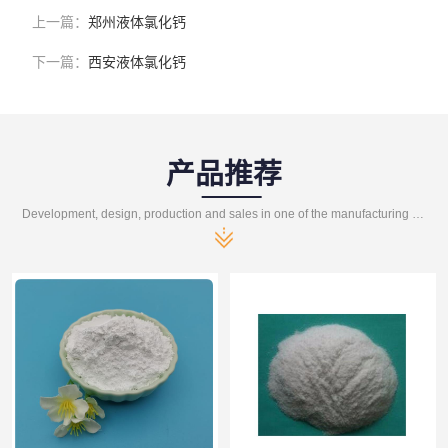
上一篇：
郑州液体氯化钙
下一篇：
西安液体氯化钙
产品推荐
Development, design, production and sales in one of the manufacturing enterprises