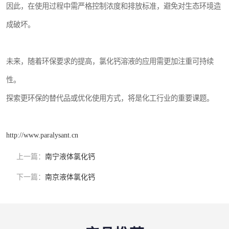
因此，在使用过程中需严格控制浓度和排放标准，避免对生态环境造
成破坏。
未来，随着环保要求的提高，氯化钙溶液的应用需更加注重可持续
性。
探索更环保的替代品或优化使用方式，将是化工行业的重要课题。
http://www.paralysant.cn
上一篇：
南宁液体氯化钙
下一篇：
南京液体氯化钙