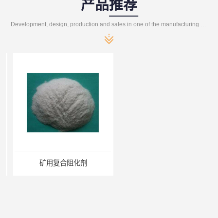
产品推荐
Development, design, production and sales in one of the manufacturing enterprises
矿用复合阻化剂
复合液体阻化剂