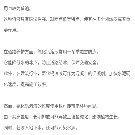
用也较为普遍。
这种溶液具有吸湿性强、凝固点低等特点，使其在多个领域发挥着重
要作用。
在道路养护方面，氯化钙溶液常用于冬季融雪防冻。
它能降低水的冰点，防止道路结冰，保障交通安全。
此外，在建筑行业，氯化钙溶液可作为混凝土的促凝剂，加快水泥硬
化速度，提高施工效率。
然而，氯化钙溶液的过度使用也可能带来环境问题。
由于其高盐度，长期排放可能导致土壤盐碱化，影响植物生长。
同时，若渗入地下水，还可能污染水源。