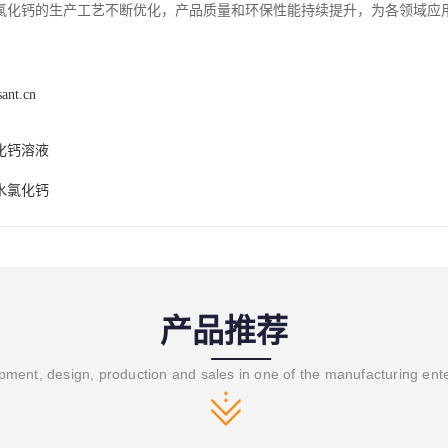
氯化钙的生产工艺不断优化，产品质量和环保性能持续提升，为各领域应
sant.cn
化钙溶液
水氯化钙
产品推荐
ment, design, production and sales in one of the manufacturing ent