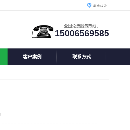
资质认证
全国免费服务热线：
15006569585
客户案例
联系方式
1