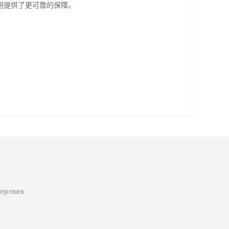
用提供了更可靠的保障。
erprises