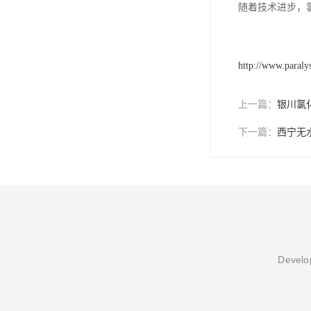
随着技术进步，
http://www.paraly
上一篇：
银川氯
下一篇：
西宁无
Develop