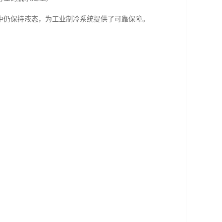
中仍保持液态，为工业制冷系统提供了可靠保障。