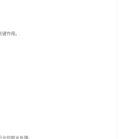
关键作用。
行业的脱水处理。