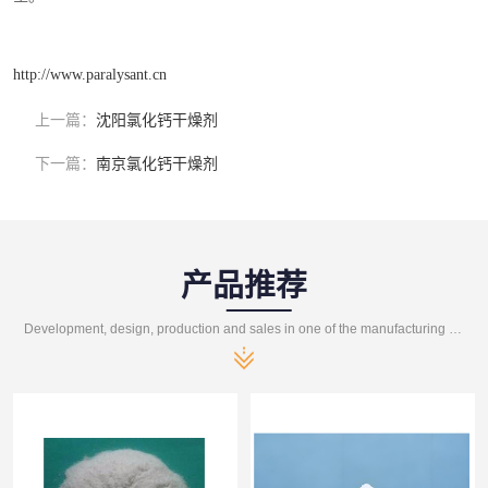
http://www.paralysant.cn
上一篇：
沈阳氯化钙干燥剂
下一篇：
南京氯化钙干燥剂
产品推荐
Development, design, production and sales in one of the manufacturing enterprises