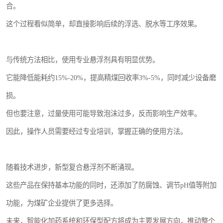
合。
这个过程看似简单，却直接影响后续的浮选、脱水等工序效果。
与传统方法相比，使用专业悬浮剂具有明显优势。
它能降低能耗约15%-20%，提高精煤回收率3%-5%，同时减少设备磨
损。
但也要注意，过量使用可能导致泡沫过多，反而影响生产效率。
因此，操作人员需要经过专业培训，掌握正确的使用方法。
随着技术进步，新型复合悬浮剂不断涌现。
这些产品在保持基本功能的同时，还添加了防腐蚀、调节pH值等附加
功能，为煤矿企业提供了更多选择。
未来，智能化加药系统和环保型配方将成为主要发展方向，推动整个