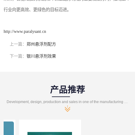
行业向更高效、更绿色的目标迈进。
http://www.paralysant.cn
上一篇：
郑州悬浮剂配方
下一篇：
银川悬浮剂效果
产品推荐
Development, design, production and sales in one of the manufacturing enterprises