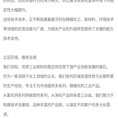
的剂型；而对界面行为的深入研究，则让悬浮体系在复杂环境下的稳
定性大幅提升。
这些技术进步，正不断拓展着悬浮剂在精细化工、新材料、环保技术
等领域的应用深度与广度，为相关产业的升级转型提供了关键的配方
技术支持。
立足区域，服务全球
我们深知，优质工业原料的稳定供应是下游产业创新发展的基石。
作为一家深耕于化工领域的企业，我们依托区域资源优势与长期积累
的生产经验，专注于为市场提供多系列、精细化的工业产品。
从氯化钙系列到融雪剂系列，从海化产品到各类工业盐，我们致力于
构建技术含量高、品种丰富的产品链，以满足不同客户的多元化需
求。