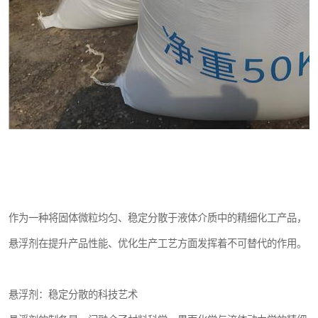
作为一种将固体微粒均匀、稳定分散于液体介质中的精细化工产品，
悬浮剂在提升产品性能、优化生产工艺方面发挥着不可替代的作用。
悬浮剂：稳定分散的科技艺术