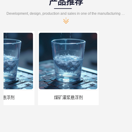
产品推荐
Development, design, production and sales in one of the manufacturing enterprises
煤矿灌浆悬浮剂
高倍泡沫阻化剂