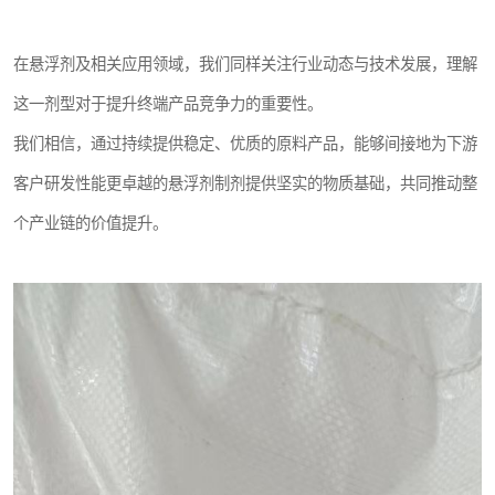
在悬浮剂及相关应用领域，我们同样关注行业动态与技术发展，理解
这一剂型对于提升终端产品竞争力的重要性。
我们相信，通过持续提供稳定、优质的原料产品，能够间接地为下游
客户研发性能更卓越的悬浮剂制剂提供坚实的物质基础，共同推动整
个产业链的价值提升。