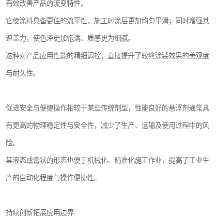
有效改善产品的流变特性。
它使涂料具备更佳的流平性，施工时涂层更加均匀平滑；同时增强其
遮盖力，使色泽更加饱满、质感更为细腻。
这种对产品应用性能的精细调控，直接提升了较终涂装效果的美观度
与耐久性。
促进安全与便捷操作相较于某些传统剂型，性能良好的悬浮剂通常具
有更高的物理稳定性与安全性，减少了生产、运输及使用过程中的风
险。
其液态或膏状的形态也便于机械化、精准化施工作业，提高了工业生
产的自动化程度与操作便捷性。
持续创新拓展应用边界