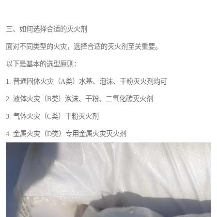
三、如何选择合适的灭火剂
面对不同类型的火灾，选择合适的灭火剂至关重要。
以下是基本的选型原则：
1. 普通固体火灾（A类）水基、泡沫、干粉灭火剂均可
2. 液体火灾（B类）泡沫、干粉、二氧化碳灭火剂
3. 气体火灾（C类）干粉灭火剂
4. 金属火灾（D类）专用金属火灾灭火剂