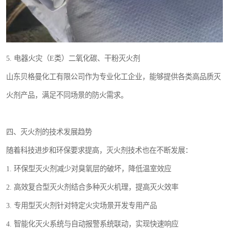
5. 电器火灾（E类）二氧化碳、干粉灭火剂
山东贝格曼化工有限公司作为专业化工企业，能够提供各类高品质灭
火剂产品，满足不同场景的防火需求。
四、灭火剂的技术发展趋势
随着科技进步和环保要求提高，灭火剂技术也在不断发展：
1. 环保型灭火剂减少对臭氧层的破坏，降低温室效应
2. 高效复合型灭火剂结合多种灭火机理，提高灭火效率
3. 专用型灭火剂针对特定火灾场景开发专用产品
4. 智能化灭火系统与自动报警系统联动，实现快速响应