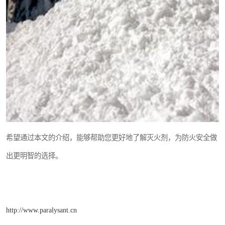
希望通过本文的介绍，能够帮助您更好地了解灭火剂，为防火安全做
出更明智的选择。
http://www.paralysant.cn