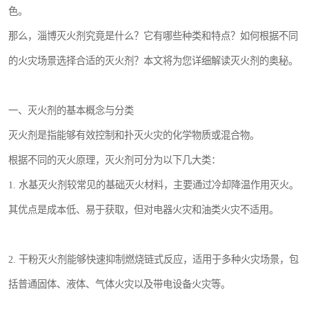
色。
那么，淄博灭火剂究竟是什么？它有哪些种类和特点？如何根据不同
的火灾场景选择合适的灭火剂？本文将为您详细解读灭火剂的奥秘。
一、灭火剂的基本概念与分类
灭火剂是指能够有效控制和扑灭火灾的化学物质或混合物。
根据不同的灭火原理，灭火剂可分为以下几大类：
1. 水基灭火剂较常见的基础灭火材料，主要通过冷却降温作用灭火。
其优点是成本低、易于获取，但对电器火灾和油类火灾不适用。
2. 干粉灭火剂能够快速抑制燃烧链式反应，适用于多种火灾场景，包
括普通固体、液体、气体火灾以及带电设备火灾等。