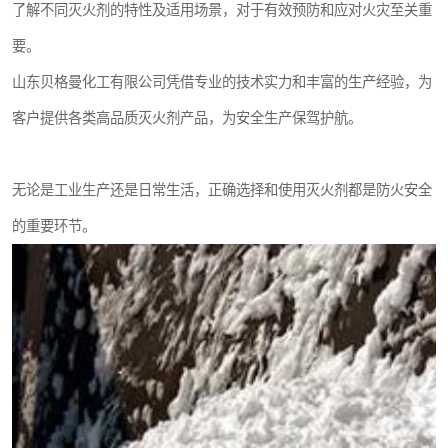
了解不同灭火剂的特性及适用场景，对于有效预防和应对火灾至关重
要。
山东贝格曼化工有限公司凭借专业的技术实力和丰富的生产经验，为
客户提供各类高品质灭火剂产品，为安全生产保驾护航。
无论是工业生产还是日常生活，正确选择和使用灭火剂都是防火安全
的重要环节。