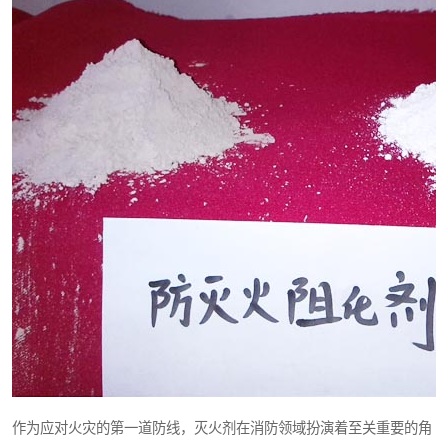
作为应对火灾的第一道防线，灭火剂在消防领域扮演着至关重要的角