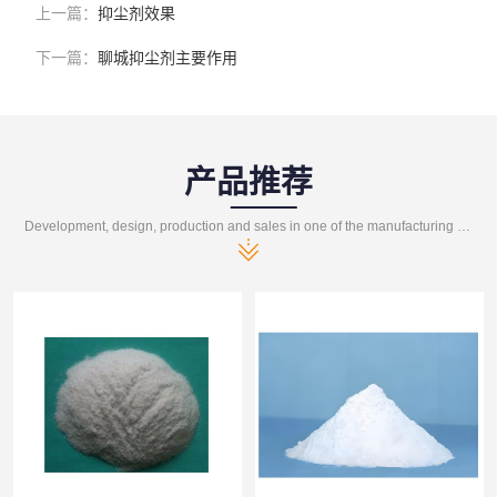
上一篇：
抑尘剂效果
下一篇：
聊城抑尘剂主要作用
产品推荐
Development, design, production and sales in one of the manufacturing enterprises