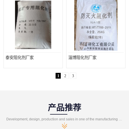
泰安阻化剂厂家
淄博阻化剂厂家
1
2
3
产品推荐
Development, design, production and sales in one of the manufacturing enterprises