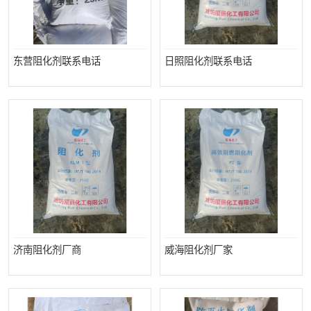
东营阻化剂联系电话
日照阻化剂联系电话
济南阻化剂厂商
威海阻化剂厂家