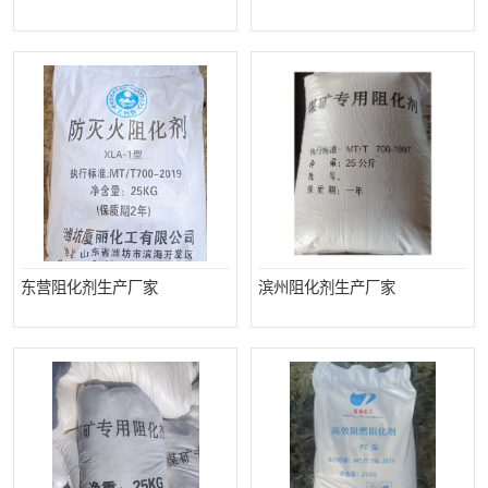
东营阻化剂生产厂家
滨州阻化剂生产厂家