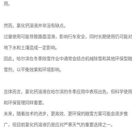
用。
然而，氯化钙溶液并非没有缺点。
过量使用可能导致路面湿滑，影响行车安全，同时长期使用仍可能对
地下水和土壤造成一定影响。
因此，哈尔滨在冬季除雪作业中通常会结合机械除雪和其他环保型融
雪剂，以平衡效果和环境影响。
总体而言，氯化钙溶液在哈尔滨的冬季应用中表现出色，但科学使用
和环保管理同样重要。
未来，随着技术的进步，更高效、更环保的融雪方案可能会逐步推
广，但目前氯化钙溶液仍是应对严寒天气的重要选择之一。