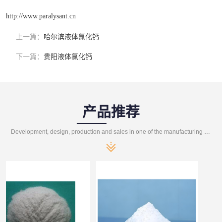
http://www.paralysant.cn
上一篇：
哈尔滨液体氯化钙
下一篇：
贵阳液体氯化钙
产品推荐
Development, design, production and sales in one of the manufacturing enterprises